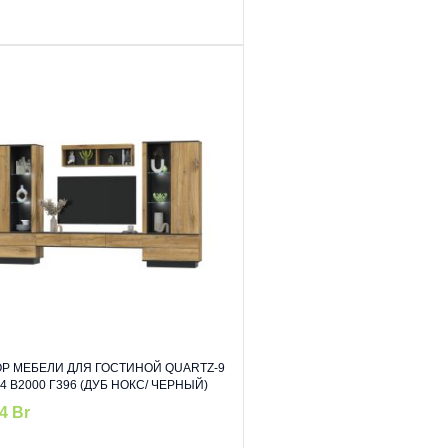
Р МЕБЕЛИ ДЛЯ ГОСТИНОЙ QUARTZ-9
4 В2000 Г396 (ДУБ НОКС/ ЧЕРНЫЙ)
34
Br