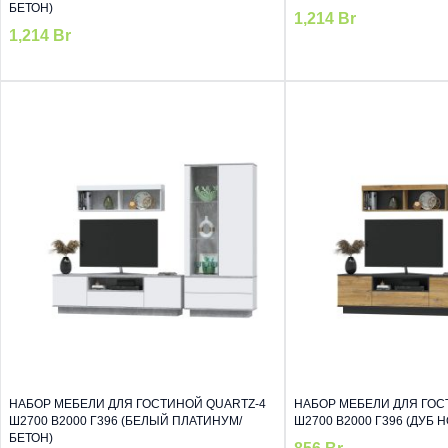
БЕТОН)
1,214
Br
1,214
Br
НАБОР МЕБЕЛИ ДЛЯ ГОСТИНОЙ QUARTZ-4
НАБОР МЕБЕЛИ ДЛЯ ГОС
Ш2700 В2000 Г396 (БЕЛЫЙ ПЛАТИНУМ/
Ш2700 В2000 Г396 (ДУБ 
БЕТОН)