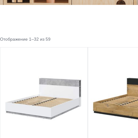
Отображение 1–32 из 59