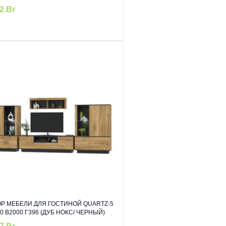
52
Br
Р МЕБЕЛИ ДЛЯ ГОСТИНОЙ QUARTZ-5
0 В2000 Г396 (ДУБ НОКС/ ЧЕРНЫЙ)