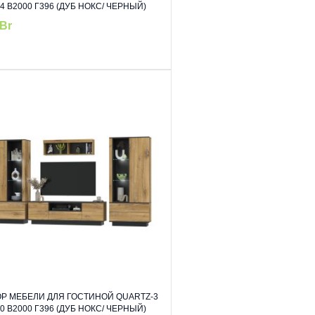
4 В2000 Г396 (ДУБ НОКС/ ЧЕРНЫЙ)
Br
Р МЕБЕЛИ ДЛЯ ГОСТИНОЙ QUARTZ-3
0 В2000 Г396 (ДУБ НОКС/ ЧЕРНЫЙ)