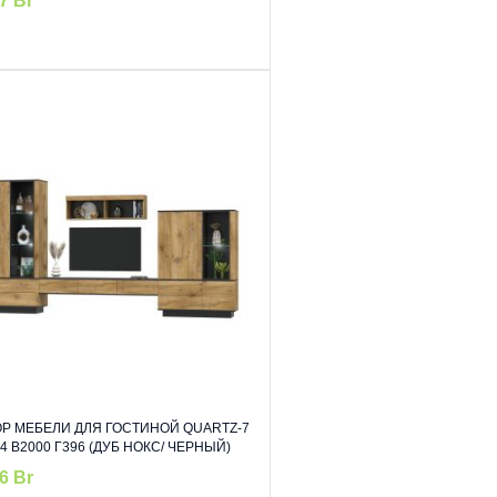
17
Br
Р МЕБЕЛИ ДЛЯ ГОСТИНОЙ QUARTZ-7
4 В2000 Г396 (ДУБ НОКС/ ЧЕРНЫЙ)
16
Br