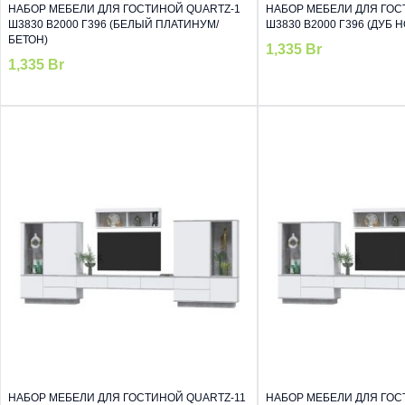
НАБОР МЕБЕЛИ ДЛЯ ГОСТИНОЙ QUARTZ-1
НАБОР МЕБЕЛИ ДЛЯ ГОС
Ш3830 В2000 Г396 (БЕЛЫЙ ПЛАТИНУМ/
Ш3830 В2000 Г396 (ДУБ 
БЕТОН)
1,335
Br
1,335
Br
НАБОР МЕБЕЛИ ДЛЯ ГОСТИНОЙ QUARTZ-11
НАБОР МЕБЕЛИ ДЛЯ ГОС