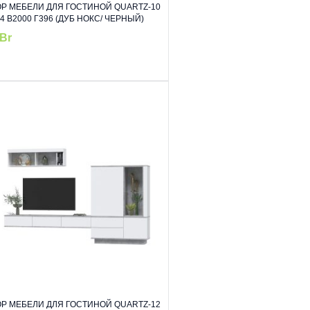
Р МЕБЕЛИ ДЛЯ ГОСТИНОЙ QUARTZ-10
4 В2000 Г396 (ДУБ НОКС/ ЧЕРНЫЙ)
Br
Р МЕБЕЛИ ДЛЯ ГОСТИНОЙ QUARTZ-12