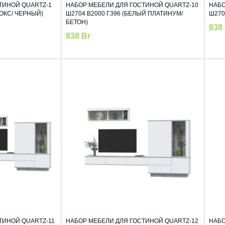
ТИНОЙ QUARTZ-1
НАБОР МЕБЕЛИ ДЛЯ ГОСТИНОЙ QUARTZ-10
НАБО
НОКС/ ЧЕРНЫЙ)
Ш2704 В2000 Г396 (БЕЛЫЙ ПЛАТИНУМ/
Ш270
БЕТОН)
838
838
Br
ТИНОЙ QUARTZ-11
НАБОР МЕБЕЛИ ДЛЯ ГОСТИНОЙ QUARTZ-12
НАБО