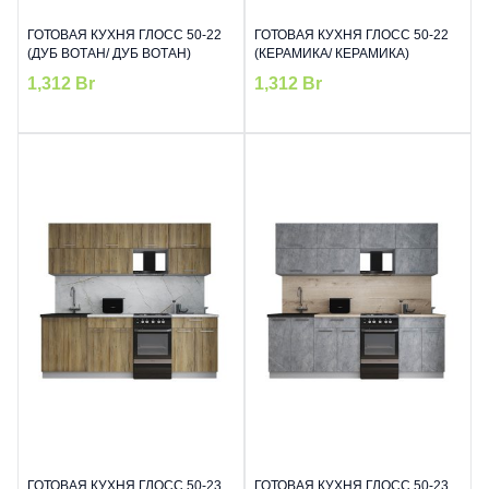
ГОТОВАЯ КУХНЯ ГЛОСС 50-22
ГОТОВАЯ КУХНЯ ГЛОСС 50-22
(ДУБ ВОТАН/ ДУБ ВОТАН)
(КЕРАМИКА/ КЕРАМИКА)
1,312
Br
1,312
Br
ГОТОВАЯ КУХНЯ ГЛОСС 50-23
ГОТОВАЯ КУХНЯ ГЛОСС 50-23