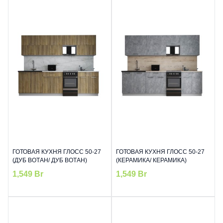
ГОТОВАЯ КУХНЯ ГЛОСС 50-27
ГОТОВАЯ КУХНЯ ГЛОСС 50-27
(ДУБ ВОТАН/ ДУБ ВОТАН)
(КЕРАМИКА/ КЕРАМИКА)
1,549
Br
1,549
Br