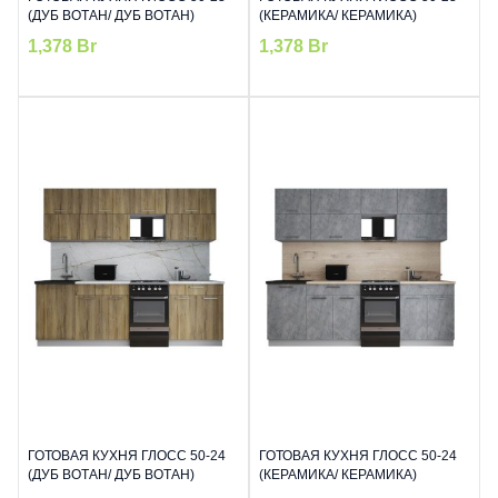
(ДУБ ВОТАН/ ДУБ ВОТАН)
(КЕРАМИКА/ КЕРАМИКА)
1,378
Br
1,378
Br
ГОТОВАЯ КУХНЯ ГЛОСС 50-24
ГОТОВАЯ КУХНЯ ГЛОСС 50-24
(ДУБ ВОТАН/ ДУБ ВОТАН)
(КЕРАМИКА/ КЕРАМИКА)