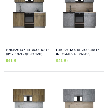
ГОТОВАЯ КУХНЯ ГЛОСС 50-17
ГОТОВАЯ КУХНЯ ГЛОСС 50-17
(ДУБ ВОТАН/ ДУБ ВОТАН)
(КЕРАМИКА/ КЕРАМИКА)
941
Br
941
Br