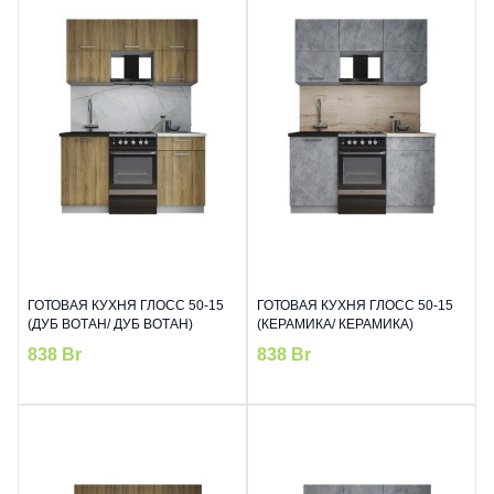
ГОТОВАЯ КУХНЯ ГЛОСС 50-15
ГОТОВАЯ КУХНЯ ГЛОСС 50-15
(ДУБ ВОТАН/ ДУБ ВОТАН)
(КЕРАМИКА/ КЕРАМИКА)
838
Br
838
Br