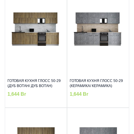
ГОТОВАЯ КУХНЯ ГЛОСС 50-29
ГОТОВАЯ КУХНЯ ГЛОСС 50-29
(ДУБ ВОТАН/ ДУБ ВОТАН)
(КЕРАМИКА/ КЕРАМИКА)
1,644
Br
1,644
Br