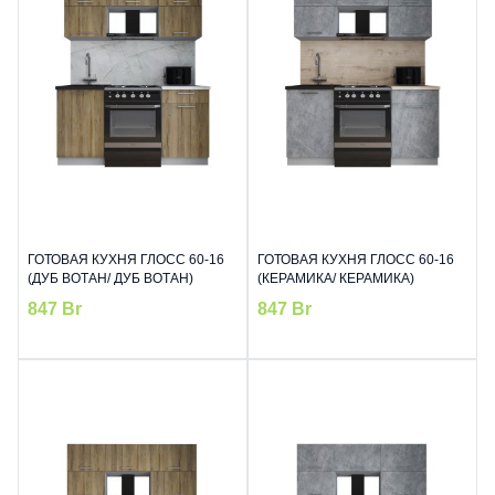
ГОТОВАЯ КУХНЯ ГЛОСС 60-16
ГОТОВАЯ КУХНЯ ГЛОСС 60-16
(ДУБ ВОТАН/ ДУБ ВОТАН)
(КЕРАМИКА/ КЕРАМИКА)
847
Br
847
Br