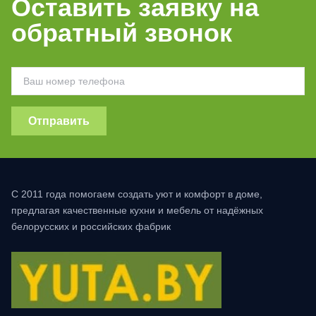
Оставить заявку на
обратный звонок
Отправить
С 2011 года помогаем создать уют и комфорт в доме,
предлагая качественные кухни и мебель от надёжных
белорусских и российских фабрик