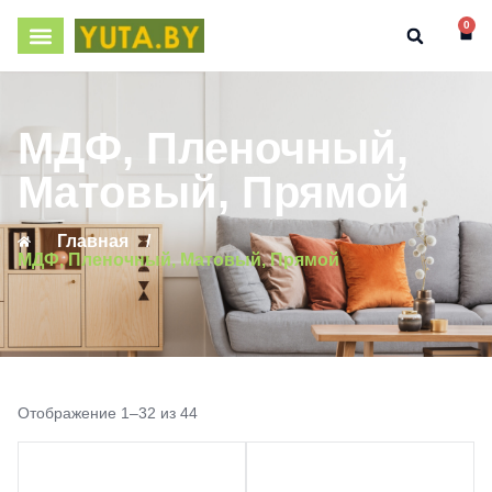
0
МДФ, Пленочный,
Матовый, Прямой
Главная
/
МДФ, Пленочный, Матовый, Прямой
Отображение 1–32 из 44