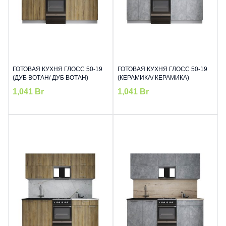
ГОТОВАЯ КУХНЯ ГЛОСС 50-19
ГОТОВАЯ КУХНЯ ГЛОСС 50-19
(ДУБ ВОТАН/ ДУБ ВОТАН)
(КЕРАМИКА/ КЕРАМИКА)
1,041
Br
1,041
Br