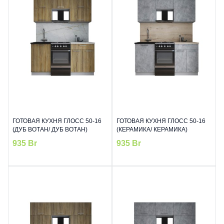
ГОТОВАЯ КУХНЯ ГЛОСС 50-16
ГОТОВАЯ КУХНЯ ГЛОСС 50-16
(ДУБ ВОТАН/ ДУБ ВОТАН)
(КЕРАМИКА/ КЕРАМИКА)
935
Br
935
Br