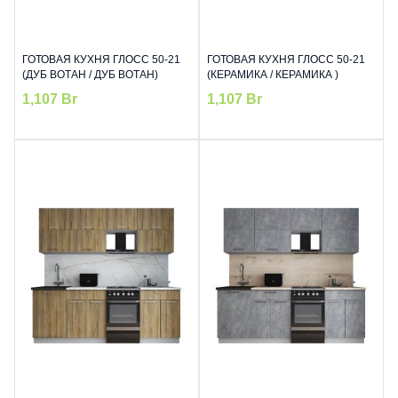
ГОТОВАЯ КУХНЯ ГЛОСС 50-21
ГОТОВАЯ КУХНЯ ГЛОСС 50-21
(ДУБ ВОТАН / ДУБ ВОТАН)
(КЕРАМИКА / КЕРАМИКА )
1,107
Br
1,107
Br