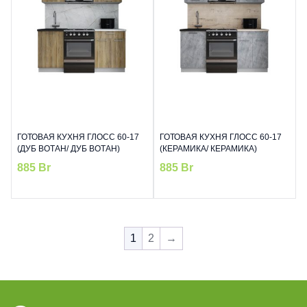
ГОТОВАЯ КУХНЯ ГЛОСС 60-17
ГОТОВАЯ КУХНЯ ГЛОСС 60-17
(ДУБ ВОТАН/ ДУБ ВОТАН)
(КЕРАМИКА/ КЕРАМИКА)
885
Br
885
Br
1
2
→