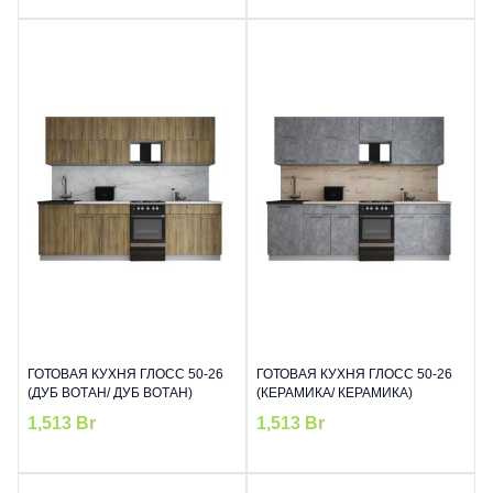
ГОТОВАЯ КУХНЯ ГЛОСС 50-26
ГОТОВАЯ КУХНЯ ГЛОСС 50-26
(ДУБ ВОТАН/ ДУБ ВОТАН)
(КЕРАМИКА/ КЕРАМИКА)
1,513
Br
1,513
Br