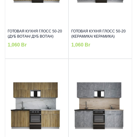
ГОТОВАЯ КУХНЯ ГЛОСС 50-20
ГОТОВАЯ КУХНЯ ГЛОСС 50-20
(ДУБ ВОТАН/ ДУБ ВОТАН)
(КЕРАМИКА/ КЕРАМИКА)
1,060
Br
1,060
Br