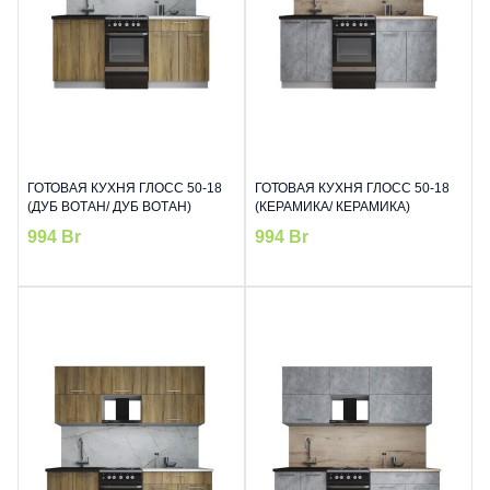
ГОТОВАЯ КУХНЯ ГЛОСС 50-18
ГОТОВАЯ КУХНЯ ГЛОСС 50-18
(ДУБ ВОТАН/ ДУБ ВОТАН)
(КЕРАМИКА/ КЕРАМИКА)
994
Br
994
Br