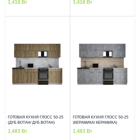
1,416
Br
1,416
Br
ГОТОВАЯ КУХНЯ ГЛОСС 50-25
ГОТОВАЯ КУХНЯ ГЛОСС 50-25
(ДУБ ВОТАН/ ДУБ ВОТАН)
(КЕРАМИКА/ КЕРАМИКА)
1,483
Br
1,483
Br