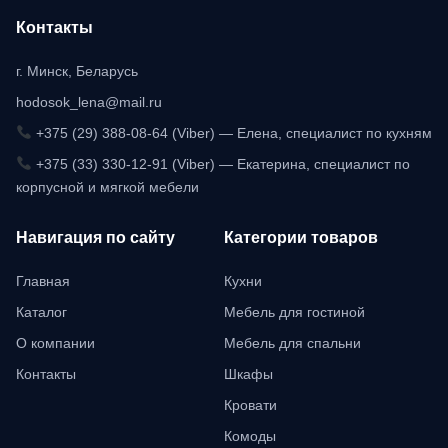
Контакты
г. Минск, Беларусь
hodosok_lena@mail.ru
+375 (29) 388-08-64 (Viber) — Елена, специалист по кухням
+375 (33) 330-12-91 (Viber) — Екатерина, специалист по
корпусной и мягкой мебели
Навигация по сайту
Категории товаров
Главная
Кухни
Каталог
Мебель для гостиной
О компании
Мебель для спальни
Контакты
Шкафы
Кровати
Комоды