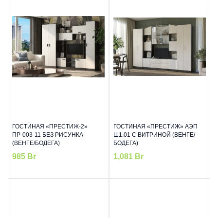
ГОСТИНАЯ «ПРЕСТИЖ-2»
ГОСТИНАЯ «ПРЕСТИЖ» АЭП
ПР-003-11 БЕЗ РИСУНКА
Ш1.01 С ВИТРИНОЙ (ВЕНГЕ/
(ВЕНГЕ/БОДЕГА)
БОДЕГА)
985
Br
1,081
Br