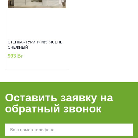
СТЕНКА «ТУРИН» №5, ЯСЕНЬ
СНЕЖНЫЙ
993
Br
Оставить заявку на
обратный звонок