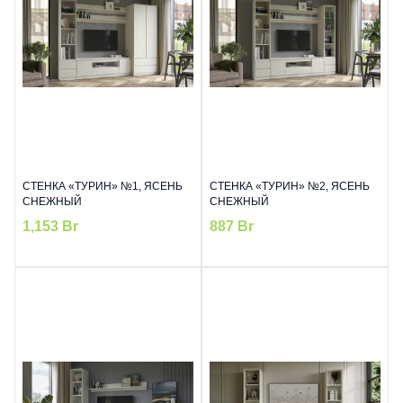
СТЕНКА «ТУРИН» №1, ЯСЕНЬ
СТЕНКА «ТУРИН» №2, ЯСЕНЬ
СНЕЖНЫЙ
СНЕЖНЫЙ
1,153
Br
887
Br