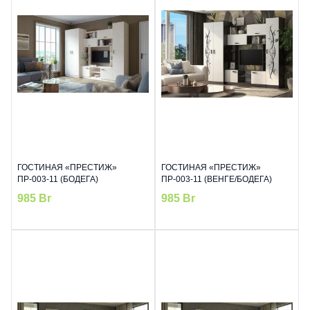
ГОСТИНАЯ «ПРЕСТИЖ»
ГОСТИНАЯ «ПРЕСТИЖ»
ПР-003-11 (БОДЕГА)
ПР-003-11 (ВЕНГЕ/БОДЕГА)
985
Br
985
Br