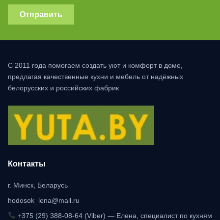
Отправить
С 2011 года помогаем создать уют и комфорт в доме,
предлагая качественные кухни и мебель от надёжных
белорусских и российских фабрик
Контакты
г. Минск, Беларусь
hodosok_lena@mail.ru
+375 (29) 388-08-64 (Viber) — Елена, специалист по кухням