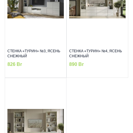
СТЕНКА «ТУРИН» №3, ЯСЕНЬ
СТЕНКА «ТУРИН» №4, ЯСЕНЬ
СНЕЖНЫЙ
СНЕЖНЫЙ
826
Br
890
Br