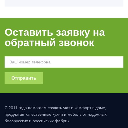
Оставить заявку на
обратный звонок
Отправить
С 2011 года помогаем создать уют и комфорт в доме,
предлагая качественные кухни и мебель от надёжных
белорусских и российских фабрик