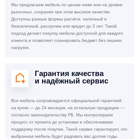
Мы предлагаем мебель по ценам ниже или на уровне
рыночных, сохраняя при этом высокое качество.
Доступны разные формы расчёта: наличный и
безналичный, рассрочка или кредит до 3 лет. Такой
подход делает покупку мебели доступной для каждого
клиента и позволяет планировать бюджет без лишних
нагрузок.
Гарантия качества
и надёжный сервис
Вся мебель сопровождается официальной гарантией:
на кухни — до 24 месяцев, на остальную продукцию —
согласно законодательству РБ. Мы контролируем
процесс от проекта до установки и обеспечиваем
поддержку после покупки. Такой сервис гарантирует, что
выбранная мебель будет радовать вас долгие годы.