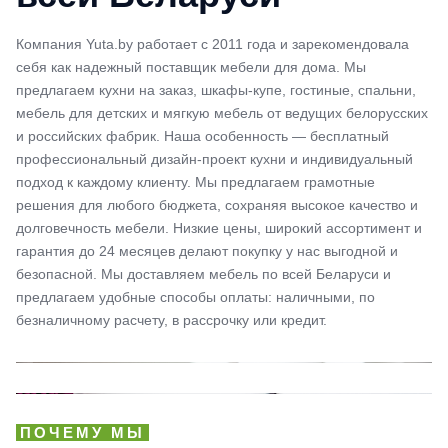
Компания Yuta.by работает с 2011 года и зарекомендовала
себя как надежный поставщик мебели для дома. Мы
предлагаем кухни на заказ, шкафы-купе, гостиные, спальни,
мебель для детских и мягкую мебель от ведущих белорусских
и российских фабрик. Наша особенность — бесплатный
профессиональный дизайн-проект кухни и индивидуальный
подход к каждому клиенту. Мы предлагаем грамотные
решения для любого бюджета, сохраняя высокое качество и
долговечность мебели. Низкие цены, широкий ассортимент и
гарантия до 24 месяцев делают покупку у нас выгодной и
безопасной. Мы доставляем мебель по всей Беларуси и
предлагаем удобные способы оплаты: наличными, по
безналичному расчету, в рассрочку или кредит.
ПОЧЕМУ МЫ