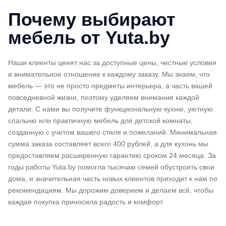
Почему выбирают
мебель от Yuta.by
Наши клиенты ценят нас за доступные цены, честные условия
и внимательное отношение к каждому заказу. Мы знаем, что
мебель — это не просто предметы интерьера, а часть вашей
повседневной жизни, поэтому уделяем внимание каждой
детали. С нами вы получите функциональную кухню, уютную
спальню или практичную мебель для детской комнаты,
созданную с учетом вашего стиля и пожеланий. Минимальная
сумма заказа составляет всего 400 рублей, а для кухонь мы
предоставляем расширенную гарантию сроком 24 месяца. За
годы работы Yuta.by помогла тысячам семей обустроить свои
дома, и значительная часть новых клиентов приходит к нам по
рекомендациям. Мы дорожим доверием и делаем всё, чтобы
каждая покупка приносила радость и комфорт.