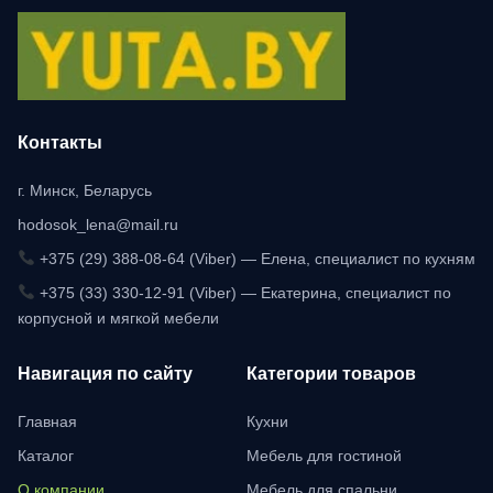
Контакты
г. Минск, Беларусь
hodosok_lena@mail.ru
+375 (29) 388-08-64 (Viber) — Елена, специалист по кухням
+375 (33) 330-12-91 (Viber) — Екатерина, специалист по
корпусной и мягкой мебели
Навигация по сайту
Категории товаров
Главная
Кухни
Каталог
Мебель для гостиной
О компании
Мебель для спальни