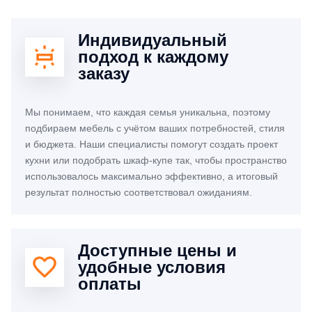
Индивидуальный
подход к каждому
заказу
Мы понимаем, что каждая семья уникальна, поэтому
подбираем мебель с учётом ваших потребностей, стиля
и бюджета. Наши специалисты помогут создать проект
кухни или подобрать шкаф-купе так, чтобы пространство
использовалось максимально эффективно, а итоговый
результат полностью соответствовал ожиданиям.
Доступные цены и
удобные условия
оплаты