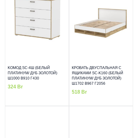
KОМОД SC-4Ш (БЕЛЫЙ
КРОВАТЬ ДВУСПАЛЬНАЯ С
ПЛАТИНУМ/ ДУБ ЗОЛОТОЙ)
ЯЩИКАМИ SC-K160 (БЕЛЫЙ
Ш1000 В910 Г430
ПЛАТИНУМ/ ДУБ ЗОЛОТОЙ)
Ш1702 В967 Г2056
324
Br
518
Br