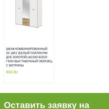
ШКАФ КОМБИНИРОВАННЫЙ
SC-ШК1 (БЕЛЫЙ ПЛАТИНУМ/
ДУБ ЗОЛОТОЙ) Ш1500 В2020
Г600/ ВЫСТАВОЧНЫЙ ОБРАЗЕЦ
С ВИТРИНЫ
600
Br
Оставить заявку на