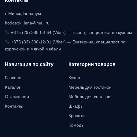
Контакты
г. Минск, Беларусь
hodosok_lena@mail.ru
+375 (29) 388-08-64 (Viber) — Елена, специалист по кухням
+375 (33) 330-12-91 (Viber) — Екатерина, специалист по
корпусной и мягкой мебели
Навигация по сайту
Категории товаров
Главная
Кухни
Каталог
Мебель для гостиной
О компании
Мебель для спальни
Контакты
Шкафы
Кровати
Комоды