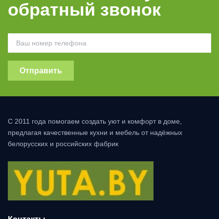
обратный звонок
Отправить
С 2011 года помогаем создать уют и комфорт в доме,
предлагая качественные кухни и мебель от надёжных
белорусских и российских фабрик