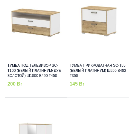
ТУМБА ПОД ТЕЛЕВИЗОР SC-
ТУМБА ПРИКРОВАТНАЯ SC-T55
Т100 (БЕЛЫЙ ПЛАТИНУМ/ ДУБ
(БЕЛЫЙ ПЛАТИНУМ) Ш550 В482
ЗОЛОТОЙ) Ш1000 В490 Г450
Г350
200
Br
145
Br