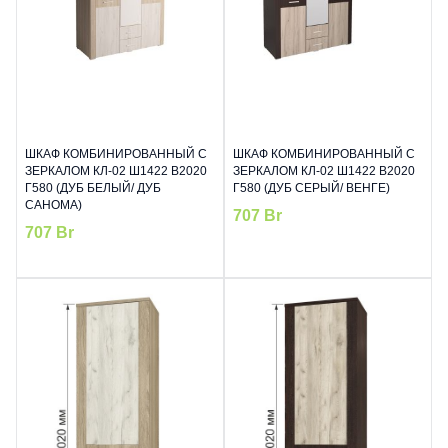
ШКАФ КОМБИНИРОВАННЫЙ С
ШКАФ КОМБИНИРОВАННЫЙ С
ЗЕРКАЛОМ КЛ-02 Ш1422 В2020
ЗЕРКАЛОМ КЛ-02 Ш1422 В2020
Г580 (ДУБ БЕЛЫЙ/ ДУБ
Г580 (ДУБ СЕРЫЙ/ ВЕНГЕ)
САНОМА)
707
Br
707
Br