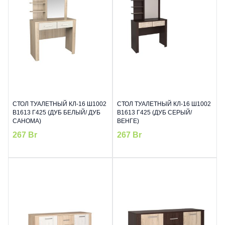
СТОЛ ТУАЛЕТНЫЙ КЛ-16 Ш1002
СТОЛ ТУАЛЕТНЫЙ КЛ-16 Ш1002
В1613 Г425 (ДУБ БЕЛЫЙ/ ДУБ
В1613 Г425 (ДУБ СЕРЫЙ/
САНОМА)
ВЕНГЕ)
267
Br
267
Br