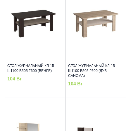
СТОЛ ЖУРНАЛЬНЫЙ КЛ-15
СТОЛ ЖУРНАЛЬНЫЙ КЛ-15
Ш1100 В505 Г600 (ВЕНГЕ)
Ш1100 В505 Г600 (ДУБ
САНОМА)
104
Br
104
Br