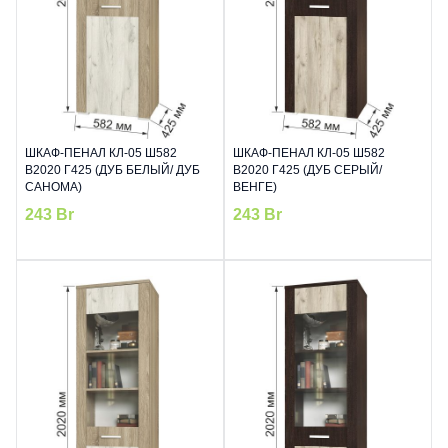
ШКАФ-ПЕНАЛ КЛ-05 Ш582
ШКАФ-ПЕНАЛ КЛ-05 Ш582
В2020 Г425 (ДУБ БЕЛЫЙ/ ДУБ
В2020 Г425 (ДУБ СЕРЫЙ/
САНОМА)
ВЕНГЕ)
243
Br
243
Br