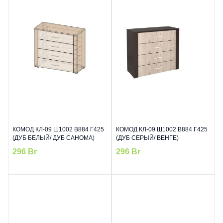
КОМОД КЛ-09 Ш1002 В884 Г425
КОМОД КЛ-09 Ш1002 В884 Г425
(ДУБ БЕЛЫЙ/ ДУБ САНОМА)
(ДУБ СЕРЫЙ/ ВЕНГЕ)
296
Br
296
Br