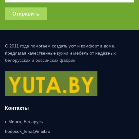
Отправить
С 2011 года помогаем создать уют и комфорт в доме,
предлагая качественные кухни и мебель от надёжных
белорусских и российских фабрик
Контакты
г. Минск, Беларусь
hodosok_lena@mail.ru