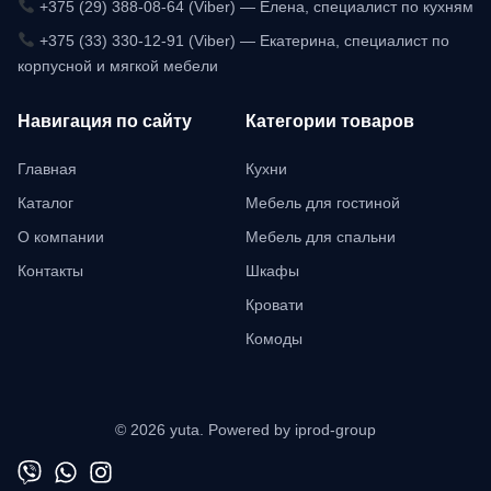
+375 (29) 388-08-64 (Viber) — Елена, специалист по кухням
+375 (33) 330-12-91 (Viber) — Екатерина, специалист по
корпусной и мягкой мебели
Навигация по сайту
Категории товаров
Главная
Кухни
Каталог
Мебель для гостиной
О компании
Мебель для спальни
Контакты
Шкафы
Кровати
Комоды
© 2026 yuta. Powered by iprod-group