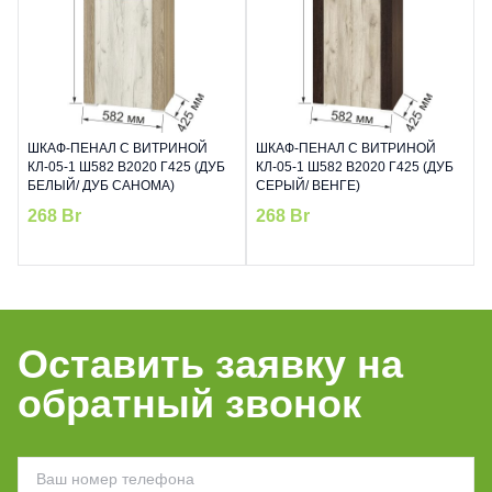
ШКАФ-ПЕНАЛ С ВИТРИНОЙ
ШКАФ-ПЕНАЛ С ВИТРИНОЙ
КЛ-05-1 Ш582 В2020 Г425 (ДУБ
КЛ-05-1 Ш582 В2020 Г425 (ДУБ
БЕЛЫЙ/ ДУБ САНОМА)
СЕРЫЙ/ ВЕНГЕ)
268
Br
268
Br
Оставить заявку на
обратный звонок