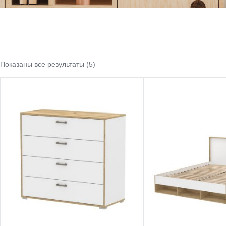
Показаны все результаты (5)