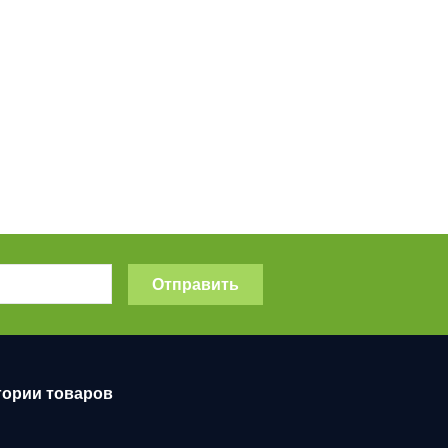
Отправить
гории товаров