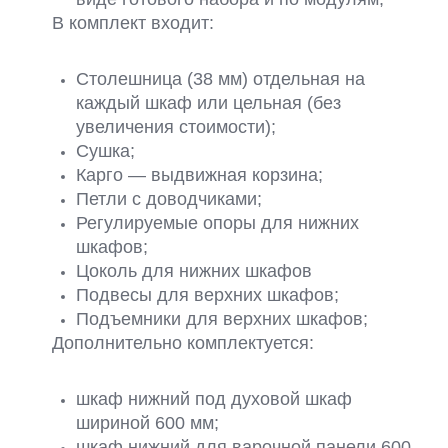
В комплект входит:
Столешница (38 мм) отдельная на
каждый шкаф или цельная (без
увеличения стоимости);
Сушка;
Карго — выдвижная корзина;
Петли с доводчиками;
Регулируемые опоры для нижних
шкафов;
Цоколь для нижних шкафов
Подвесы для верхних шкафов;
Подъемники для верхних шкафов;
Дополнительно комплектуется:
шкаф нижний под духовой шкаф
шириной 600 мм;
шкаф нижний для варочной панели 600