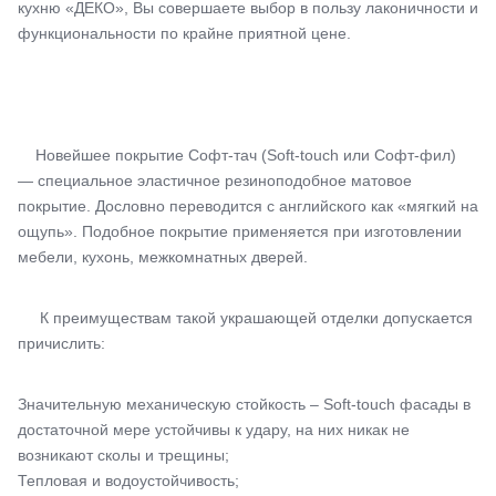
кухню «ДЕКО», Вы совершаете выбор в пользу лаконичности и
функциональности по крайне приятной цене.
Новейшее покрытие Софт-тач (Soft-touch или Софт-фил)
— специальное эластичное резиноподобное матовое
покрытие. Дословно переводится с английского как «мягкий на
ощупь». Подобное покрытие применяется при изготовлении
мебели, кухонь, межкомнатных дверей.
К преимуществам такой украшающей отделки допускается
причислить:
Значительную механическую стойкость – Soft-touch фасады в
достаточной мере устойчивы к удару, на них никак не
возникают сколы и трещины;
Тепловая и водоустойчивость;