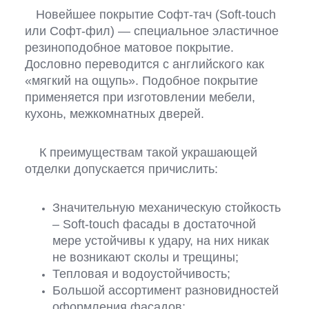
Новейшее покрытие Софт-тач
(Soft-touch
или Софт-фил) —
специальное эластичное
резиноподобное матовое покрытие.
Дословно переводится с английского как
«мягкий на ощупь». Подобное покрытие
применяется при изготовлении мебели,
кухонь, межкомнатных дверей.
К преимуществам такой украшающей
отделки допускается причислить:
Значительную механическую стойкость
– Soft-touch фасады в достаточной
мере устойчивы к удару, на них никак
не возникают сколы и трещины;
Тепловая и водоустойчивость;
Большой ассортимент разновидностей
оформления фасадов;