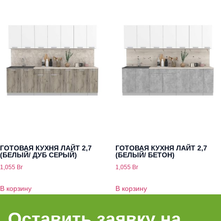
ГОТОВАЯ КУХНЯ ЛАЙТ 2,7
ГОТОВАЯ КУХНЯ ЛАЙТ 2,7
(БЕЛЫЙ/ ДУБ СЕРЫЙ)
(БЕЛЫЙ/ БЕТОН)
1,055
Br
1,055
Br
В корзину
В корзину
Оставить заявку на