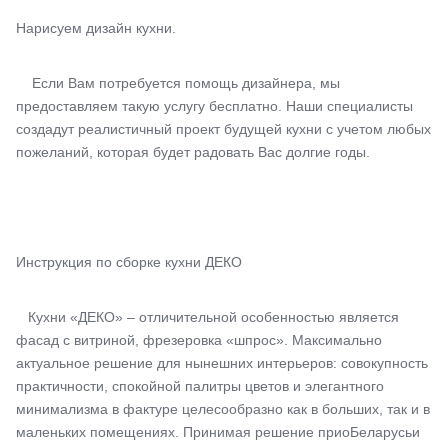
Нарисуем дизайн кухни.
Если Вам потребуется помощь дизайнера, мы
предоставляем такую услугу бесплатно. Наши специалисты
создадут реалистичный проект будущей кухни с учетом любых
пожеланий, которая будет радовать Вас долгие годы.
Инструкция по сборке кухни ДЕКО
Кухни «ДЕКО» – отличительной особенностью является
фасад с витриной, фрезеровка «шпрос». Максимально
актуальное решение для нынешних интерьеров: совокупность
практичности, спокойной палитры цветов и элегантного
минимализма в фактуре целесообразно как в больших, так и в
маленьких помещениях. Принимая решение приоБеларусьи