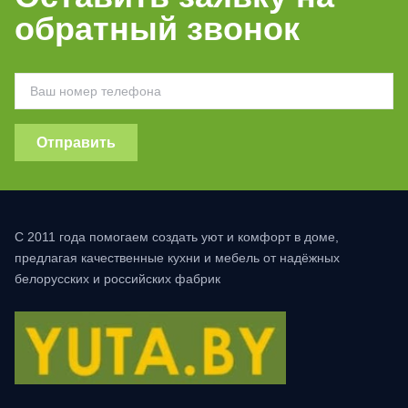
обратный звонок
Отправить
С 2011 года помогаем создать уют и комфорт в доме,
предлагая качественные кухни и мебель от надёжных
белорусских и российских фабрик