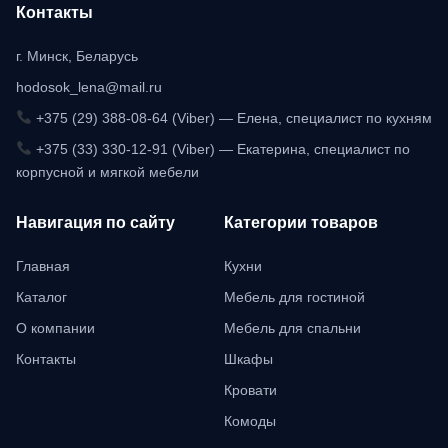
Контакты
г. Минск, Беларусь
hodosok_lena@mail.ru
+375 (29) 388-08-64 (Viber) — Елена, специалист по кухням
+375 (33) 330-12-91 (Viber) — Екатерина, специалист по
корпусной и мягкой мебели
Навигация по сайту
Категории товаров
Главная
Кухни
Каталог
Мебель для гостиной
О компании
Мебель для спальни
Контакты
Шкафы
Кровати
Комоды