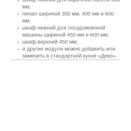
мм;
пенал шириной 300 мм, 400 мм и 600
мм;
шкаф нижний для посудомоечной
машины шириной 450 мм и 600 мм;
шкаф верхний 450 мм;
и другие модули можно добавить или
заменить в стандартной кухне «Деко».