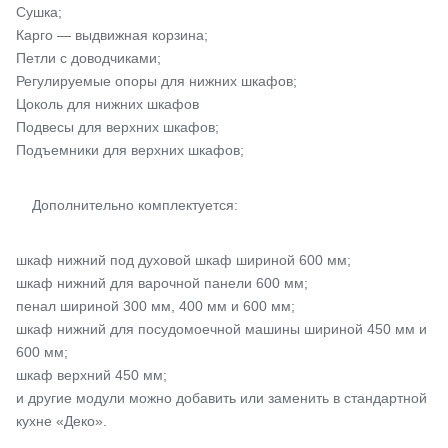
Сушка;
Карго — выдвижная корзина;
Петли с доводчиками;
Регулируемые опоры для нижних шкафов;
Цоколь для нижних шкафов
Подвесы для верхних шкафов;
Подъемники для верхних шкафов;
Дополнительно комплектуется:
шкаф нижний под духовой шкаф шириной 600 мм;
шкаф нижний для варочной панели 600 мм;
пенал шириной 300 мм, 400 мм и 600 мм;
шкаф нижний для посудомоечной машины шириной 450 мм и
600 мм;
шкаф верхний 450 мм;
и другие модули можно добавить или заменить в стандартной
кухне «Деко».