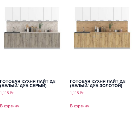
ГОТОВАЯ КУХНЯ ЛАЙТ 2,8
ГОТОВАЯ КУХНЯ ЛАЙТ 2,8
(БЕЛЫЙ/ ДУБ СЕРЫЙ)
(БЕЛЫЙ/ ДУБ ЗОЛОТОЙ)
1,115
Br
1,115
Br
В корзину
В корзину