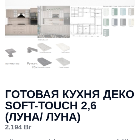
ГОТОВАЯ КУХНЯ ДЕКО
SOFT-TOUCH 2,6
(ЛУНА/ ЛУНА)
2,194
Br