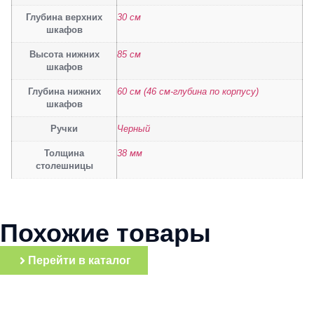
Глубина верхних
30 см
шкафов
Высота нижних
85 см
шкафов
Глубина нижних
60 см (46 см-глубина по корпусу)
шкафов
Ручки
Черный
Толщина
38 мм
столешницы
Похожие товары
Перейти в каталог