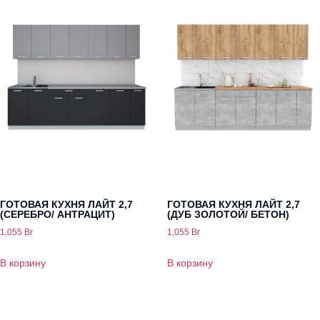
ГОТОВАЯ КУХНЯ ЛАЙТ 2,7
ГОТОВАЯ КУХНЯ ЛАЙТ 2,7
(СЕРЕБРО/ АНТРАЦИТ)
(ДУБ ЗОЛОТОЙ/ БЕТОН)
1,055
Br
1,055
Br
В корзину
В корзину