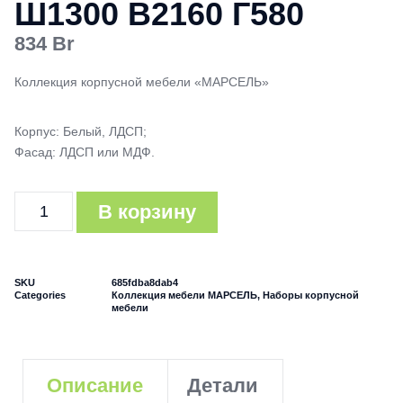
Ш1300 В2160 Г580
834
Br
Коллекция корпусной мебели «МАРСЕЛЬ»
Корпус: Белый, ЛДСП;
Фасад: ЛДСП или МДФ.
В корзину
SKU
685fdba8dab4
Categories
Коллекция мебели МАРСЕЛЬ
,
Наборы корпусной
мебели
Описание
Детали