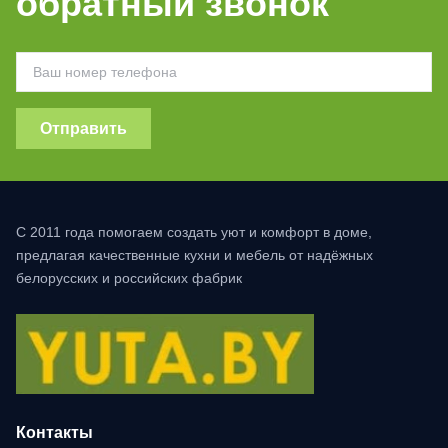
обратный звонок
Отправить
С 2011 года помогаем создать уют и комфорт в доме,
предлагая качественные кухни и мебель от надёжных
белорусских и российских фабрик
Контакты