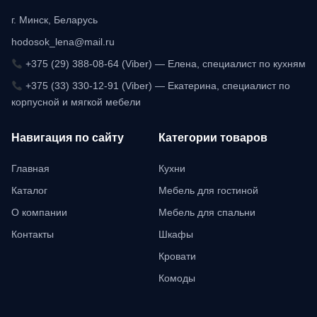
г. Минск, Беларусь
hodosok_lena@mail.ru
+375 (29) 388-08-64 (Viber) — Елена, специалист по кухням
+375 (33) 330-12-91 (Viber) — Екатерина, специалист по
корпусной и мягкой мебели
Навигация по сайту
Категории товаров
Главная
Кухни
Каталог
Мебель для гостиной
О компании
Мебель для спальни
Контакты
Шкафы
Кровати
Комоды