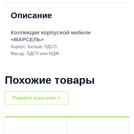
Описание
Коллекция корпусной мебели
«МАРСЕЛЬ»
Корпус: Белый, ЛДСП;
Фасад: ЛДСП или МДФ.
Похожие товары
Перейти в каталог