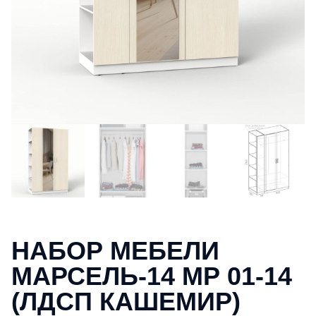
НАБОР МЕБЕЛИ
МАРСЕЛЬ-14 МР 01-14
(ЛДСП КАШЕМИР)