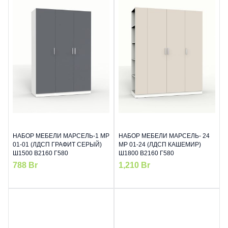
НАБОР МЕБЕЛИ МАРСЕЛЬ-1 МР
НАБОР МЕБЕЛИ МАРСЕЛЬ- 24
01-01 (ЛДСП ГРАФИТ СЕРЫЙ)
МР 01-24 (ЛДСП КАШЕМИР)
Ш1500 В2160 Г580
Ш1800 В2160 Г580
788
Br
1,210
Br