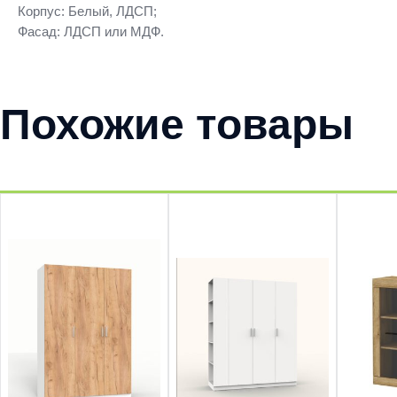
Корпус: Белый, ЛДСП;
Фасад: ЛДСП или МДФ.
Похожие товары