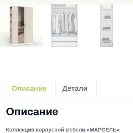
Описание
Детали
Описание
Коллекция корпусной мебели «МАРСЕЛЬ»