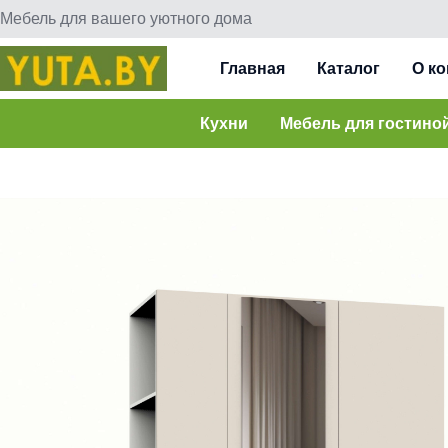
Мебель для вашего уютного дома
Главная
Каталог
О к
Кухни
Мебель для гостино