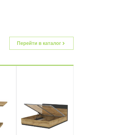
Перейти в каталог