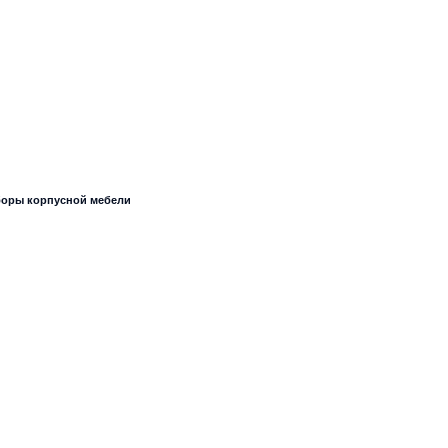
оры корпусной мебели