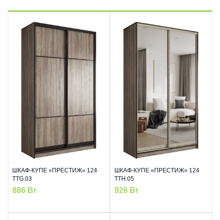
ШКАФ-КУПЕ «ПРЕСТИЖ» 124
ШКАФ-КУПЕ «ПРЕСТИЖ» 124
TTG.03
TTH.05
886
Br
926
Br