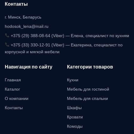
Контакты
г. Минск, Беларусь
hodosok_lena@mail.ru
+375 (29) 388-08-64 (Viber) — Елена, специалист по кухням
+375 (33) 330-12-91 (Viber) — Екатерина, специалист по
корпусной и мягкой мебели
Навигация по сайту
Категории товаров
Главная
Кухни
Каталог
Мебель для гостиной
О компании
Мебель для спальни
Контакты
Шкафы
Кровати
Комоды