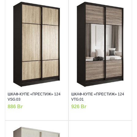
ШКАФ-КУПЕ «ПРЕСТИЖ» 124
ШКАФ-КУПЕ «ПРЕСТИЖ» 124
VSG.03
VTG.01
886
Br
926
Br