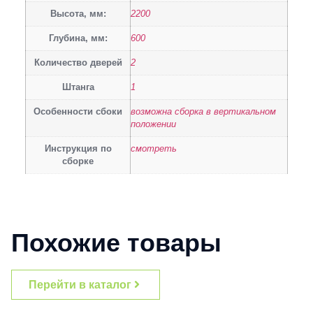
Высота, мм:
2200
Глубина, мм:
600
Количество дверей
2
Штанга
1
Особенности сбоки
возможна сборка в вертикальном
положении
Инструкция по
смотреть
сборке
Похожие товары
Перейти в каталог