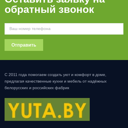
обратный звонок
Отправить
С 2011 года помогаем создать уют и комфорт в доме,
предлагая качественные кухни и мебель от надёжных
белорусских и российских фабрик