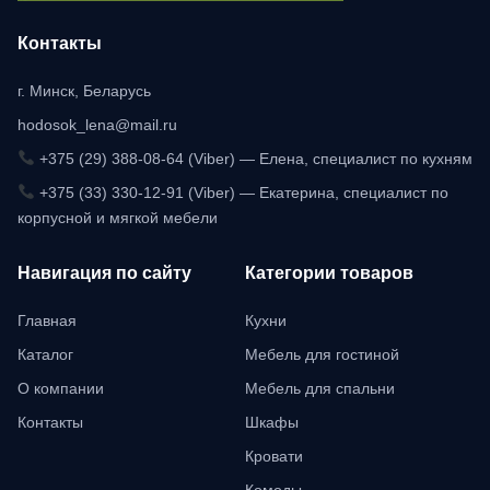
Контакты
г. Минск, Беларусь
hodosok_lena@mail.ru
+375 (29) 388-08-64 (Viber) — Елена, специалист по кухням
+375 (33) 330-12-91 (Viber) — Екатерина, специалист по
корпусной и мягкой мебели
Навигация по сайту
Категории товаров
Главная
Кухни
Каталог
Мебель для гостиной
О компании
Мебель для спальни
Контакты
Шкафы
Кровати
Комоды