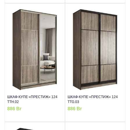
ШКАФ-КУПЕ «ПРЕСТИЖ» 124
ШКАФ-КУПЕ «ПРЕСТИЖ» 124
TTH.02
TTG.03
886
Br
886
Br