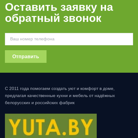
Оставить заявку на
обратный звонок
Отправить
С 2011 года помогаем создать уют и комфорт в доме,
предлагая качественные кухни и мебель от надёжных
белорусских и российских фабрик