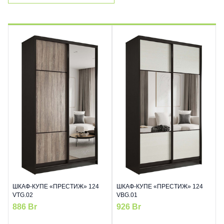
ШКАФ-КУПЕ «ПРЕСТИЖ» 124
ШКАФ-КУПЕ «ПРЕСТИЖ» 124
VTG.02
VBG.01
886
Br
926
Br