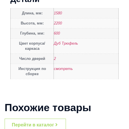
Длина, мм:
1580
Высота, мм:
2200
Глубина, мм:
600
Цвет корпуса/
Дуб Трюфель
каркаса
Число дверей
2
Инструкция по
смотреть
сборке
Похожие товары
Перейти в каталог