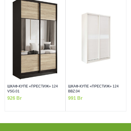
ШКАФ-КУПЕ «ПРЕСТИЖ» 124
ШКАФ-КУПЕ «ПРЕСТИЖ» 124
VSG.01
BBZ.04
926
Br
991
Br