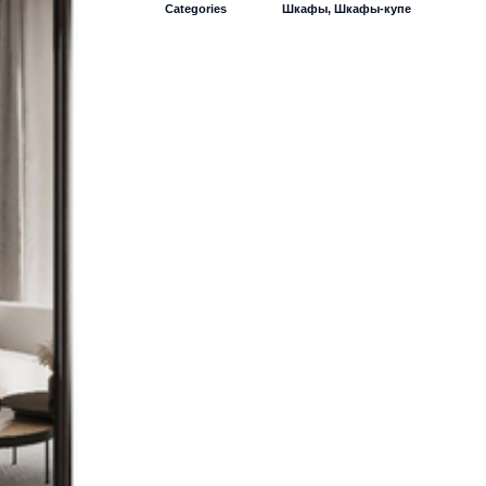
Categories
Шкафы
,
Шкафы-купе