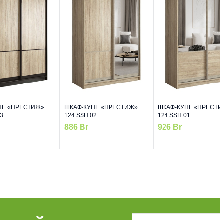
ПЕ «ПРЕСТИЖ»
ШКАФ-КУПЕ «ПРЕСТИЖ»
ШКАФ-КУПЕ «ПРЕСТ
03
124 SSH.02
124 SSH.01
886
Br
926
Br