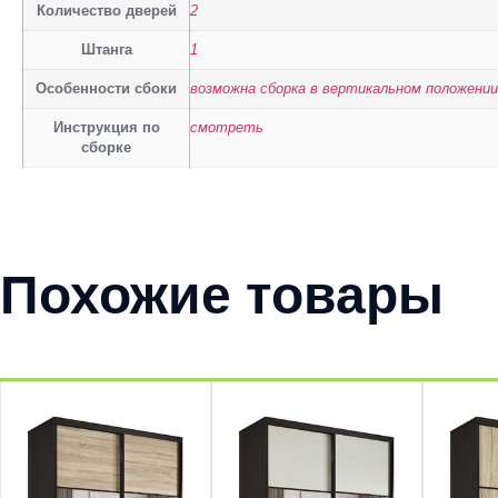
Количество дверей
2
Штанга
1
Особенности сбоки
возможна сборка в вертикальном положении
Инструкция по
смотреть
сборке
Похожие товары