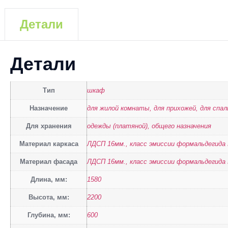
Детали
Детали
Тип
шкаф
Назначение
для жилой комнаты, для прихожей, для спал
Для хранения
одежды (платяной), общего назначения
Материал каркаса
ЛДСП 16мм., класс эмиссии формальдегида
Материал фасада
ЛДСП 16мм., класс эмиссии формальдегида 
Длина, мм:
1580
Высота, мм:
2200
Глубина, мм:
600