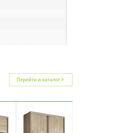
Перейти в каталог