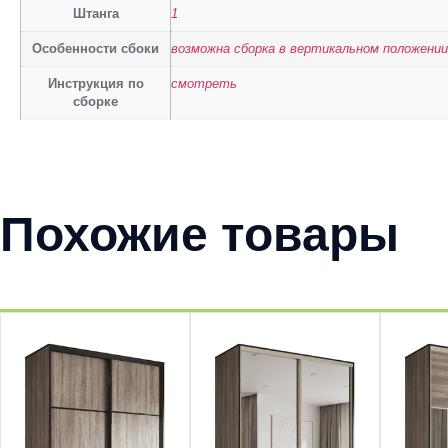
Штанга
1
Особенности сбоки
возможна сборка в вертикальном положении
Инструкция по
смотреть
сборке
Похожие товары