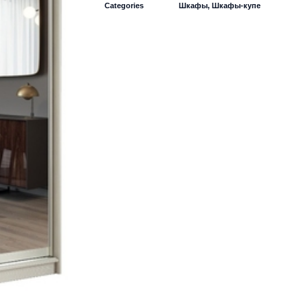
Categories
Шкафы
,
Шкафы-купе