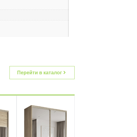
Перейти в каталог