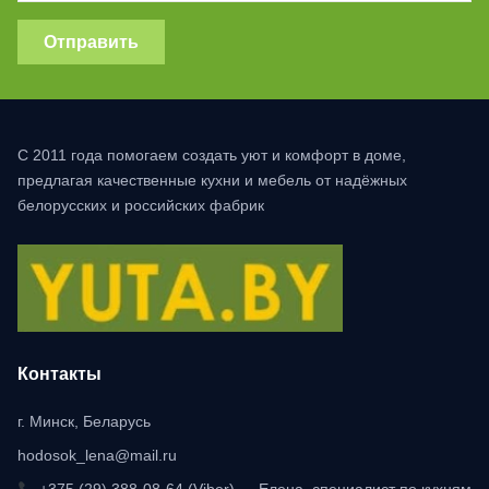
Отправить
С 2011 года помогаем создать уют и комфорт в доме,
предлагая качественные кухни и мебель от надёжных
белорусских и российских фабрик
Контакты
г. Минск, Беларусь
hodosok_lena@mail.ru