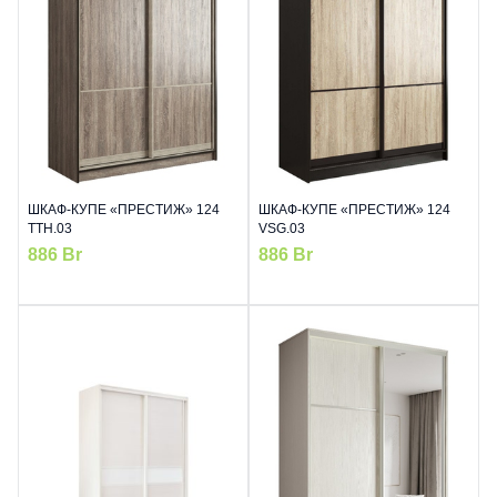
ШКАФ-КУПЕ «ПРЕСТИЖ» 124
ШКАФ-КУПЕ «ПРЕСТИЖ» 124
TTH.03
VSG.03
886
Br
886
Br