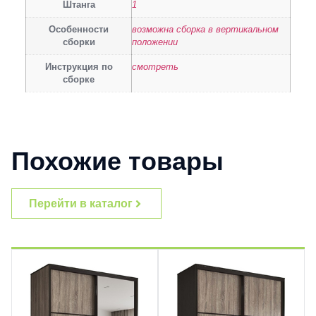
Штанга
1
Особенности
возможна сборка в вертикальном
сборки
положении
Инструкция по
смотреть
сборке
Похожие товары
Перейти в каталог