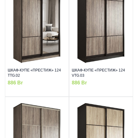
ШКАФ-КУПЕ «ПРЕСТИЖ» 124
ШКАФ-КУПЕ «ПРЕСТИЖ» 124
TTG.02
VTG.03
886
Br
886
Br