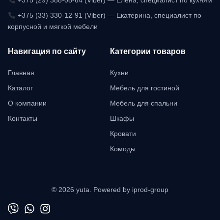
+375 (29) 388-08-64 (Viber) — Елена, специалист по кухням
+375 (33) 330-12-91 (Viber) — Екатерина, специалист по
корпусной и мягкой мебели
Навигация по сайту
Категории товаров
Главная
Кухни
Каталог
Мебель для гостиной
О компании
Мебель для спальни
Контакты
Шкафы
Кровати
Комоды
© 2026 yuta. Powered by iprod-group