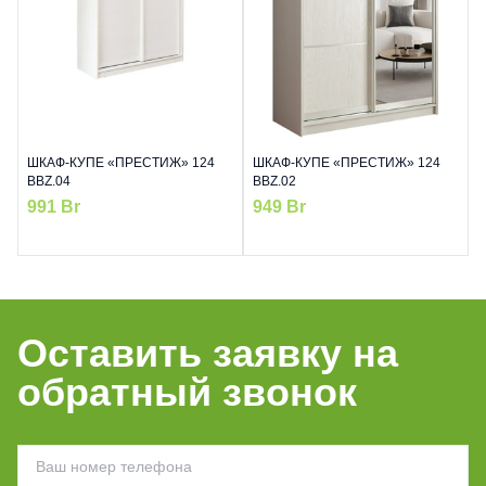
ШКАФ-КУПЕ «ПРЕСТИЖ» 124
ШКАФ-КУПЕ «ПРЕСТИЖ» 124
BBZ.04
BBZ.02
991
Br
949
Br
Оставить заявку на
обратный звонок