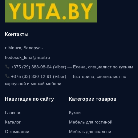
Контакты
г. Минск, Беларусь
hodosok_lena@mail.ru
+375 (29) 388-08-64 (Viber) — Елена, специалист по кухням
+375 (33) 330-12-91 (Viber) — Екатерина, специалист по
корпусной и мягкой мебели
Навигация по сайту
Категории товаров
Главная
Кухни
Каталог
Мебель для гостиной
О компании
Мебель для спальни