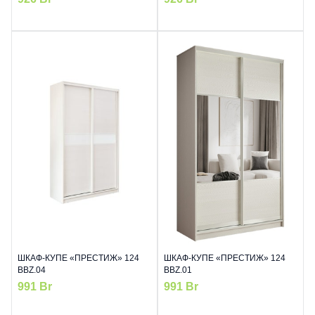
ШКАФ-КУПЕ «ПРЕСТИЖ» 124
ШКАФ-КУПЕ «ПРЕСТИЖ» 124
BBZ.04
BBZ.01
991
Br
991
Br