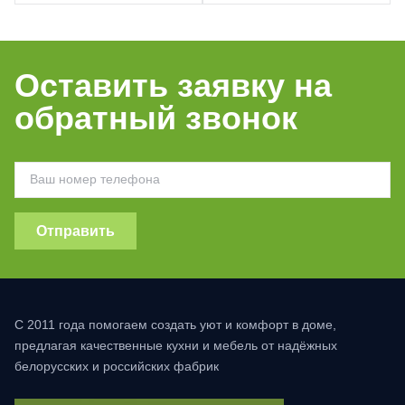
Оставить заявку на
обратный звонок
Отправить
С 2011 года помогаем создать уют и комфорт в доме,
предлагая качественные кухни и мебель от надёжных
белорусских и российских фабрик