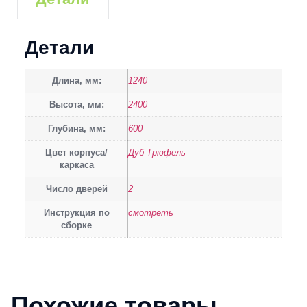
Детали
Длина, мм:
1240
Высота, мм:
2400
Глубина, мм:
600
Цвет корпуса/
Дуб Трюфель
каркаса
Число дверей
2
Инструкция по
смотреть
сборке
Похожие товары