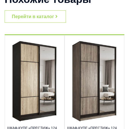
Перейти в каталог
ШКАФ-КУПЕ «ПРЕСТИЖ» 124
ШКАФ-КУПЕ «ПРЕСТИЖ» 124