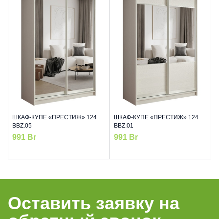
ШКАФ-КУПЕ «ПРЕСТИЖ» 124
ШКАФ-КУПЕ «ПРЕСТИЖ» 124
BBZ.05
BBZ.01
991
Br
991
Br
Оставить заявку на