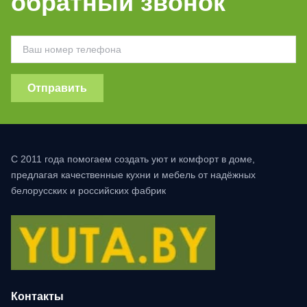
обратный звонок
Отправить
С 2011 года помогаем создать уют и комфорт в доме,
предлагая качественные кухни и мебель от надёжных
белорусских и российских фабрик
Контакты