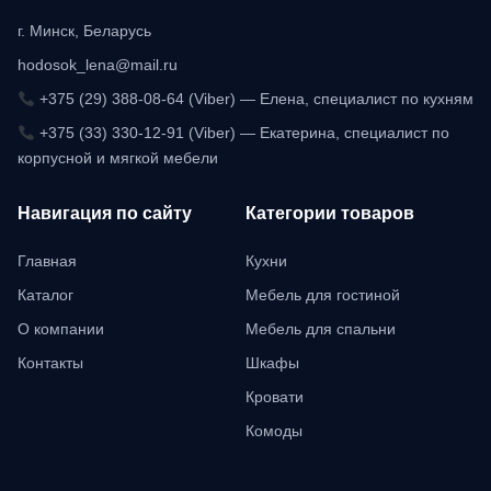
г. Минск, Беларусь
hodosok_lena@mail.ru
+375 (29) 388-08-64 (Viber) — Елена, специалист по кухням
+375 (33) 330-12-91 (Viber) — Екатерина, специалист по
корпусной и мягкой мебели
Навигация по сайту
Категории товаров
Главная
Кухни
Каталог
Мебель для гостиной
О компании
Мебель для спальни
Контакты
Шкафы
Кровати
Комоды