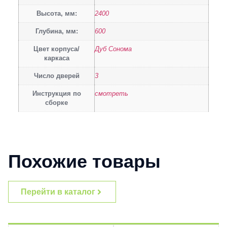
Высота, мм:
2400
Глубина, мм:
600
Цвет корпуса/
Дуб Сонома
каркаса
Число дверей
3
Инструкция по
смотреть
сборке
Похожие товары
Перейти в каталог