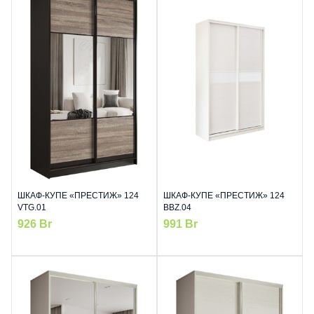
ШКАФ-КУПЕ «ПРЕСТИЖ» 124
ШКАФ-КУПЕ «ПРЕСТИЖ» 124
VTG.01
BBZ.04
926
Br
991
Br