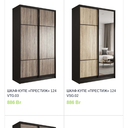
ШКАФ-КУПЕ «ПРЕСТИЖ» 124
ШКАФ-КУПЕ «ПРЕСТИЖ» 124
VTG.03
VSG.02
886
Br
886
Br