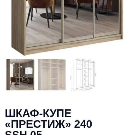
ШКАФ-КУПЕ
«ПРЕСТИЖ» 240
SSH.05