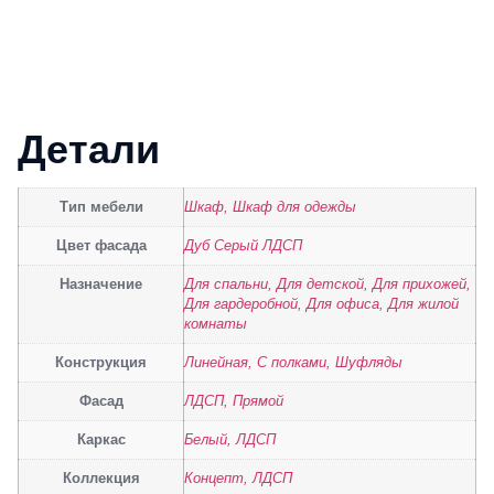
Детали
Тип мебели
Шкаф, Шкаф для одежды
Цвет фасада
Дуб Серый ЛДСП
Назначение
Для спальни, Для детской, Для прихожей,
Для гардеробной, Для офиса, Для жилой
комнаты
Конструкция
Линейная, С полками, Шуфляды
Фасад
ЛДСП, Прямой
Каркас
Белый, ЛДСП
Коллекция
Концепт, ЛДСП