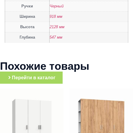
Ручки
Черный
Ширина
918 мм
Высота
2128 мм
Глубина
547 мм
Похожие товары
Перейти в каталог