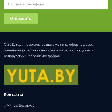
Отправить
С 2011 года помогаем создать уют и комфорт в доме,
предлагая качественные кухни и мебель от надёжных
белорусских и российских фабрик
Контакты
г. Минск, Беларусь