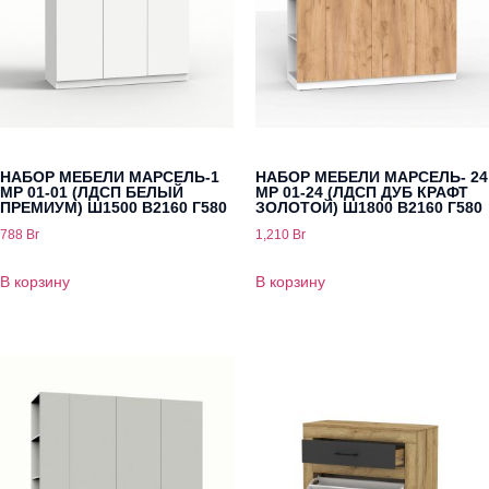
НАБОР МЕБЕЛИ МАРСЕЛЬ-1
НАБОР МЕБЕЛИ МАРСЕЛЬ- 24
МР 01-01 (ЛДСП БЕЛЫЙ
МР 01-24 (ЛДСП ДУБ КРАФТ
ПРЕМИУМ) Ш1500 В2160 Г580
ЗОЛОТОЙ) Ш1800 В2160 Г580
788
Br
1,210
Br
В корзину
В корзину