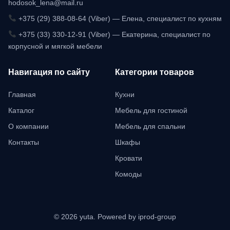
hodosok_lena@mail.ru
+375 (29) 388-08-64 (Viber) — Елена, специалист по кухням
+375 (33) 330-12-91 (Viber) — Екатерина, специалист по
корпусной и мягкой мебели
Навигация по сайту
Категории товаров
Главная
Кухни
Каталог
Мебель для гостиной
О компании
Мебель для спальни
Контакты
Шкафы
Кровати
Комоды
© 2026 yuta. Powered by iprod-group