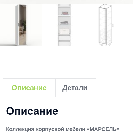
Описание
Детали
Описание
Коллекция корпусной мебели «МАРСЕЛЬ»