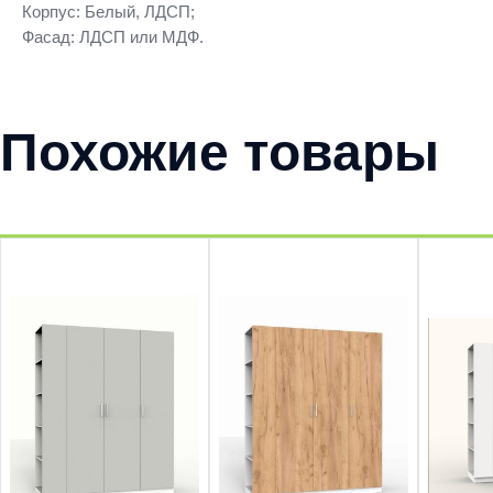
Корпус: Белый, ЛДСП;
Фасад: ЛДСП или МДФ.
Похожие товары