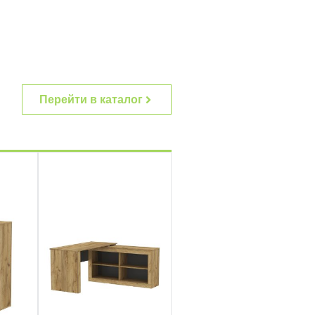
Перейти в каталог