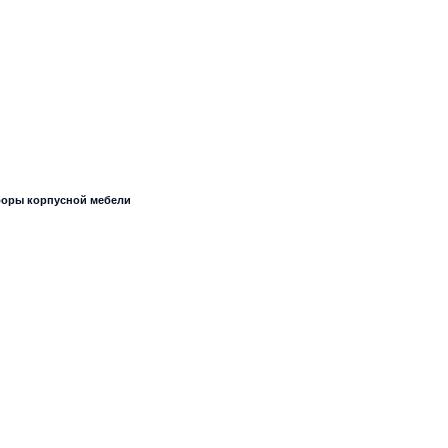
оры корпусной мебели