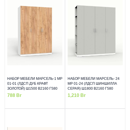
НАБОР МЕБЕЛИ МАРСЕЛЬ-1 МР
НАБОР МЕБЕЛИ МАРСЕЛЬ- 24
01-01 (ЛДСП ДУБ КРАФТ
МР 01-24 (ЛДСП ШИНШИЛЛА
ЗОЛОТОЙ) Ш1500 В2160 Г580
СЕРАЯ) Ш1800 В2160 Г580
788
Br
1,210
Br