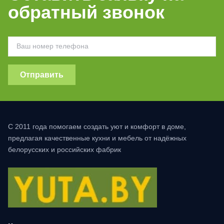
обратный звонок
Отправить
С 2011 года помогаем создать уют и комфорт в доме,
предлагая качественные кухни и мебель от надёжных
белорусских и российских фабрик