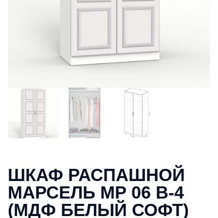
ШКАФ РАСПАШНОЙ
МАРСЕЛЬ МР 06 В-4
(МДФ БЕЛЫЙ СОФТ)