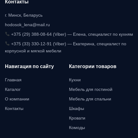
Контакты
г. Минск, Беларусь
hodosok_lena@mail.ru
+375 (29) 388-08-64 (Viber) — Елена, специалист по кухням
+375 (33) 330-12-91 (Viber) — Екатерина, специалист по
корпусной и мягкой мебели
Навигация по сайту
Категории товаров
Главная
Кухни
Каталог
Мебель для гостиной
О компании
Мебель для спальни
Контакты
Шкафы
Кровати
Комоды