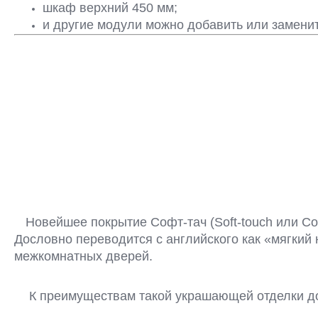
шкаф верхний 450 мм;
и другие модули можно добавить или заменит
Новейшее покрытие Софт-тач
(Soft-touch или 
Дословно переводится с английского как «мягкий
межкомнатных дверей.
К преимуществам такой украшающей отделки до