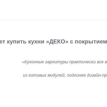
ет купить кухни «ДЕКО» с покрытием 
«Кухонные гарнитуры практически все в
из готовых модулей, подгоняя дизайн-