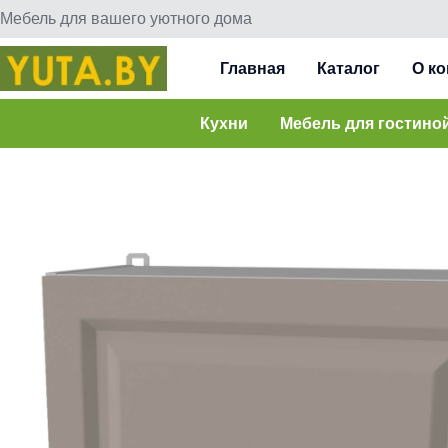
Мебель для вашего уютного дома
Главная
Каталог
О к
Кухни
Мебель для гостино