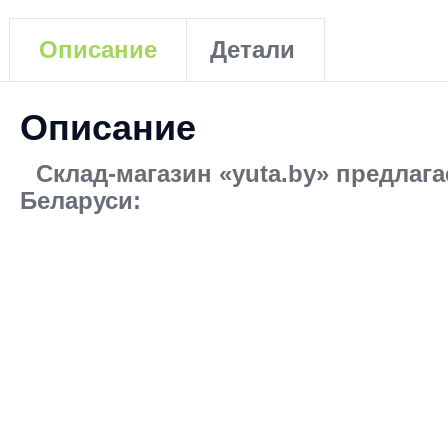
Описание
Детали
Описание
Склад-магазин «yuta.by» предлага
Беларуси: