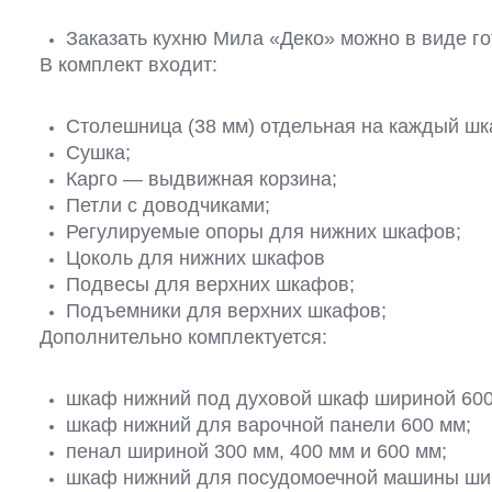
Заказать кухню Мила «Деко» можно в виде го
В комплект входит:
Столешница (38 мм) отдельная на каждый шка
Сушка;
Карго — выдвижная корзина;
Петли с доводчиками;
Регулируемые опоры для нижних шкафов;
Цоколь для нижних шкафов
Подвесы для верхних шкафов;
Подъемники для верхних шкафов;
Дополнительно комплектуется:
шкаф нижний под духовой шкаф шириной 600
шкаф нижний для варочной панели 600 мм;
пенал шириной 300 мм, 400 мм и 600 мм;
шкаф нижний для посудомоечной машины шир