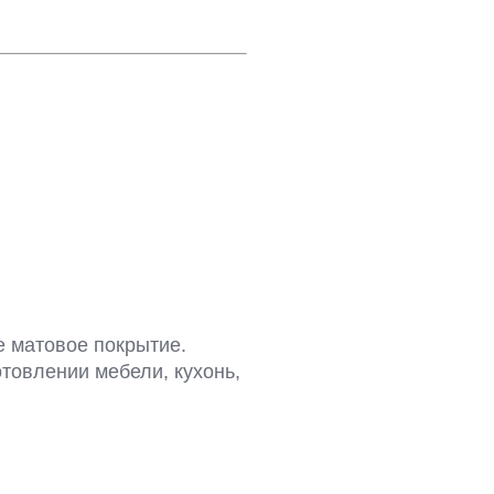
 матовое покрытие.
товлении мебели, кухонь,