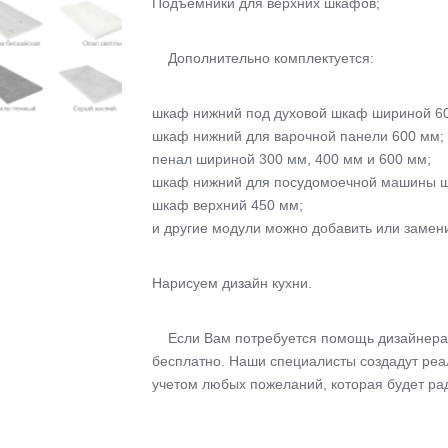
Подъемники для верхних шкафов;
Дополнительно комплектуется:
шкаф нижний под духовой шкаф шириной 6
шкаф нижний для варочной панели 600 мм;
пенал шириной 300 мм, 400 мм и 600 мм;
шкаф нижний для посудомоечной машины ш
шкаф верхний 450 мм;
и другие модули можно добавить или замени
Нарисуем дизайн кухни.
Если Вам потребуется помощь дизайнера,
бесплатно. Наши специалисты создадут реа
учетом любых пожеланий, которая будет рад