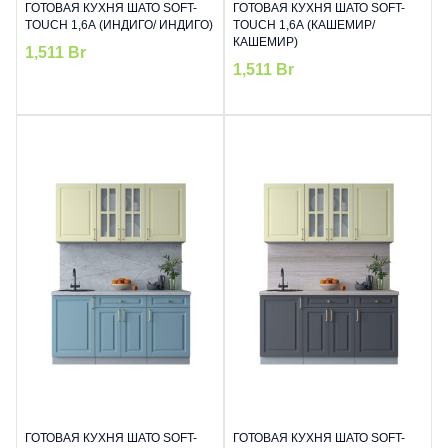
ГОТОВАЯ КУХНЯ ШАТО SOFT-
ГОТОВАЯ КУХНЯ ШАТО SOFT-
TOUCH 1,6А (ИНДИГО/ ИНДИГО)
TOUCH 1,6А (КАШЕМИР/
КАШЕМИР)
1,511
Br
1,511
Br
ГОТОВАЯ КУХНЯ ШАТО SOFT-
ГОТОВАЯ КУХНЯ ШАТО SOFT-