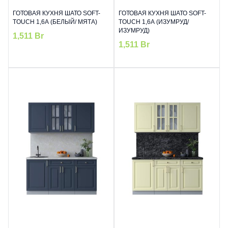
ГОТОВАЯ КУХНЯ ШАТО SOFT-
ГОТОВАЯ КУХНЯ ШАТО SOFT-
TOUCH 1,6А (БЕЛЫЙ/ МЯТА)
TOUCH 1,6А (ИЗУМРУД/
ИЗУМРУД)
1,511
Br
1,511
Br