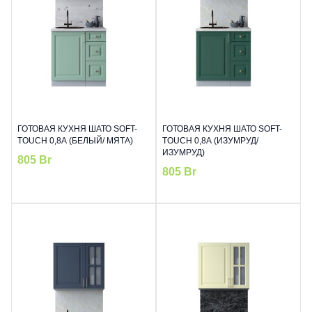
ГОТОВАЯ КУХНЯ ШАТО SOFT-
ГОТОВАЯ КУХНЯ ШАТО SOFT-
TOUCH 0,8А (БЕЛЫЙ/ МЯТА)
TOUCH 0,8А (ИЗУМРУД/
ИЗУМРУД)
805
Br
805
Br