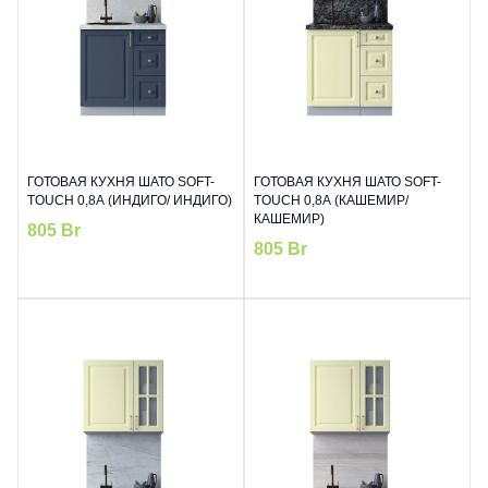
ГОТОВАЯ КУХНЯ ШАТО SOFT-
ГОТОВАЯ КУХНЯ ШАТО SOFT-
TOUCH 0,8А (ИНДИГО/ ИНДИГО)
TOUCH 0,8А (КАШЕМИР/
КАШЕМИР)
805
Br
805
Br