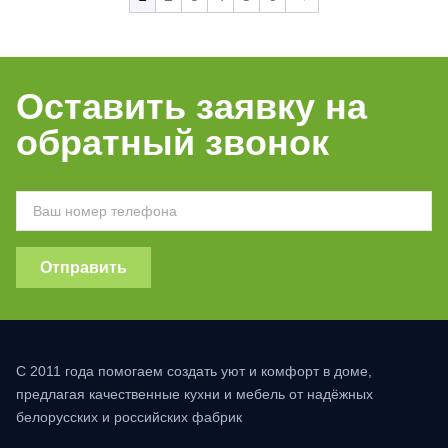
Оставить заявку на
обратный звонок
Отправить
С 2011 года помогаем создать уют и комфорт в доме,
предлагая качественные кухни и мебель от надёжных
белорусских и российских фабрик