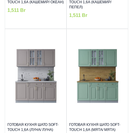
TOUCH 1,6А (КАШЕМИР/ ОКЕАН)
TOUCH 1,6А (КАШЕМИР/
ПЕПЕЛ)
1,511
Br
1,511
Br
ГОТОВАЯ КУХНЯ ШАТО SOFT-
ГОТОВАЯ КУХНЯ ШАТО SOFT-
TOUCH 1,6А (ЛУНА/ ЛУНА)
TOUCH 1,6А (МЯТА/ МЯТА)