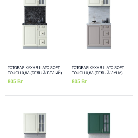
ГОТОВАЯ КУХНЯ ШАТО SOFT-
ГОТОВАЯ КУХНЯ ШАТО SOFT-
TOUCH 0,8А (БЕЛЫЙ/ БЕЛЫЙ)
TOUCH 0,8А (БЕЛЫЙ/ ЛУНА)
805
Br
805
Br