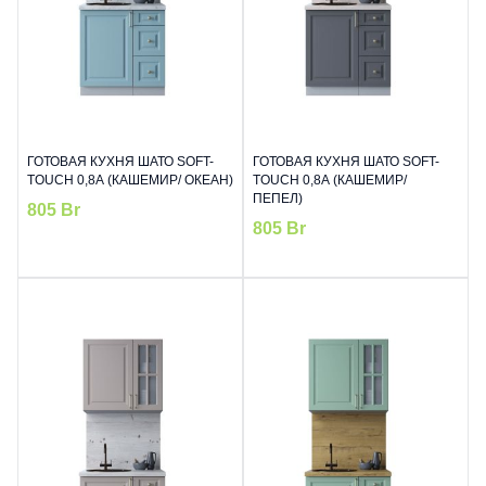
ГОТОВАЯ КУХНЯ ШАТО SOFT-
ГОТОВАЯ КУХНЯ ШАТО SOFT-
TOUCH 0,8А (КАШЕМИР/ ОКЕАН)
TOUCH 0,8А (КАШЕМИР/
ПЕПЕЛ)
805
Br
805
Br