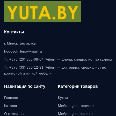
Контакты
г. Минск, Беларусь
hodosok_lena@mail.ru
+375 (29) 388-08-64 (Viber) — Елена, специалист по кухням
+375 (33) 330-12-91 (Viber) — Екатерина, специалист по
корпусной и мягкой мебели
Навигация по сайту
Категории товаров
Главная
Кухни
Каталог
Мебель для гостиной
О компании
Мебель для спальни