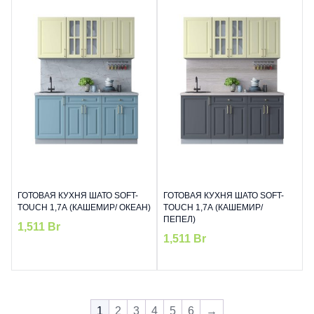
ГОТОВАЯ КУХНЯ ШАТО SOFT-
ГОТОВАЯ КУХНЯ ШАТО SOFT-
TOUCH 1,7А (КАШЕМИР/ ОКЕАН)
TOUCH 1,7А (КАШЕМИР/
ПЕПЕЛ)
1,511
Br
1,511
Br
1
2
3
4
5
6
→