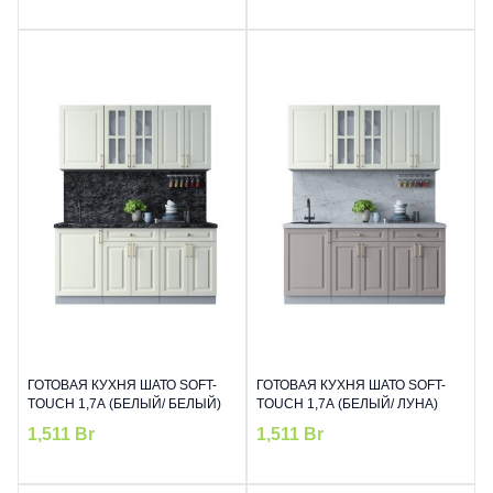
ГОТОВАЯ КУХНЯ ШАТО SOFT-
ГОТОВАЯ КУХНЯ ШАТО SOFT-
TOUCH 1,7А (БЕЛЫЙ/ БЕЛЫЙ)
TOUCH 1,7А (БЕЛЫЙ/ ЛУНА)
1,511
Br
1,511
Br