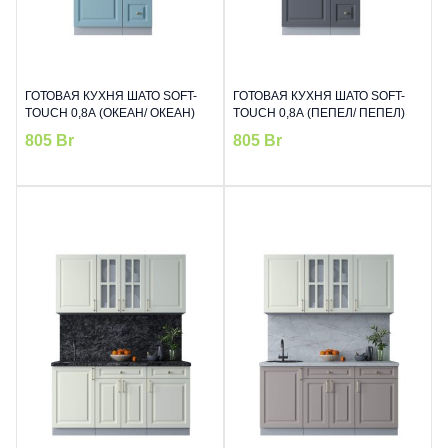
ГОТОВАЯ КУХНЯ ШАТО SOFT-
ГОТОВАЯ КУХНЯ ШАТО SOFT-
TOUCH 0,8А (ОКЕАН/ ОКЕАН)
TOUCH 0,8А (ПЕПЕЛ/ ПЕПЕЛ)
805
Br
805
Br