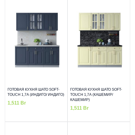
ГОТОВАЯ КУХНЯ ШАТО SOFT-
ГОТОВАЯ КУХНЯ ШАТО SOFT-
TOUCH 1,7А (ИНДИГО/ ИНДИГО)
TOUCH 1,7А (КАШЕМИР/
КАШЕМИР)
1,511
Br
1,511
Br