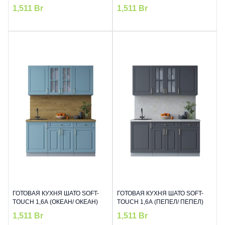
1,511
Br
1,511
Br
ГОТОВАЯ КУХНЯ ШАТО SOFT-
ГОТОВАЯ КУХНЯ ШАТО SOFT-
TOUCH 1,6А (ОКЕАН/ ОКЕАН)
TOUCH 1,6А (ПЕПЕЛ/ ПЕПЕЛ)
1,511
Br
1,511
Br