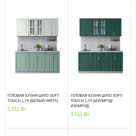
ГОТОВАЯ КУХНЯ ШАТО SOFT-
ГОТОВАЯ КУХНЯ ШАТО SOFT-
TOUCH 1,7А (БЕЛЫЙ/ МЯТА)
TOUCH 1,7А (ИЗУМРУД/
ИЗУМРУД)
1,511
Br
1,511
Br