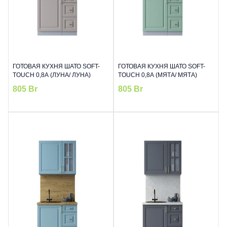
ГОТОВАЯ КУХНЯ ШАТО SOFT-
ГОТОВАЯ КУХНЯ ШАТО SOFT-
TOUCH 0,8А (ЛУНА/ ЛУНА)
TOUCH 0,8А (МЯТА/ МЯТА)
805
Br
805
Br