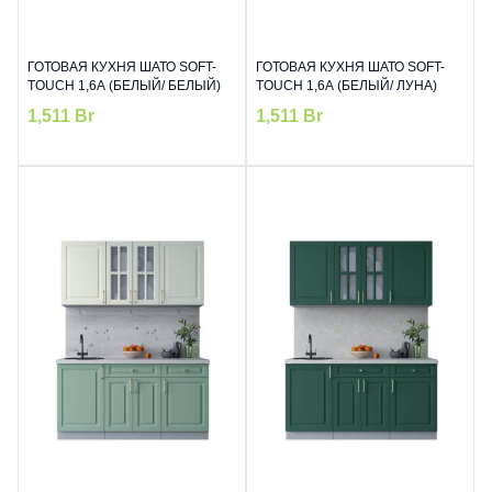
ГОТОВАЯ КУХНЯ ШАТО SOFT-
ГОТОВАЯ КУХНЯ ШАТО SOFT-
TOUCH 1,6А (БЕЛЫЙ/ БЕЛЫЙ)
TOUCH 1,6А (БЕЛЫЙ/ ЛУНА)
1,511
Br
1,511
Br