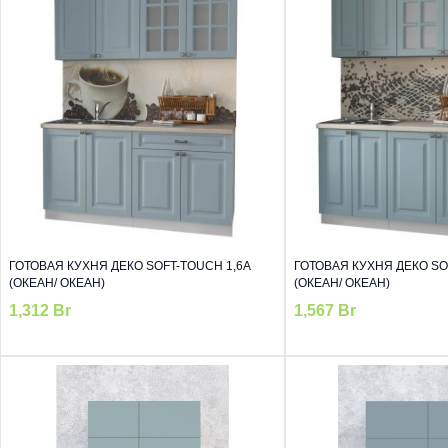
ГОТОВАЯ КУХНЯ ДЕКО SOFT-TOUCH 1,6А
ГОТОВАЯ КУХНЯ ДЕКО SO
(ОКЕАН/ ОКЕАН)
(ОКЕАН/ ОКЕАН)
1,312
Br
1,567
Br