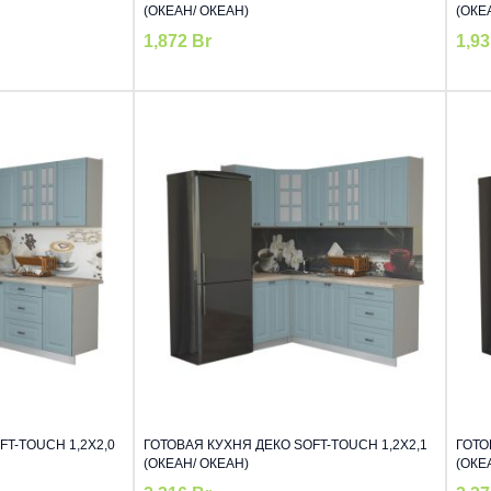
(ОКЕАН/ ОКЕАН)
(ОКЕ
1,872
Br
1,9
T-TOUCH 1,2Х2,0
ГОТОВАЯ КУХНЯ ДЕКО SOFT-TOUCH 1,2Х2,1
ГОТО
(ОКЕАН/ ОКЕАН)
(ОКЕ