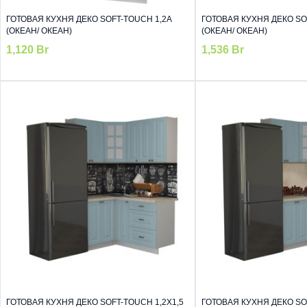
ГОТОВАЯ КУХНЯ ДЕКО SOFT-TOUCH 1,2А
ГОТОВАЯ КУХНЯ ДЕКО SOF
(ОКЕАН/ ОКЕАН)
(ОКЕАН/ ОКЕАН)
1,120
Br
1,536
Br
ГОТОВАЯ КУХНЯ ДЕКО SOFT-TOUCH 1,2Х1,5
ГОТОВАЯ КУХНЯ ДЕКО SOF