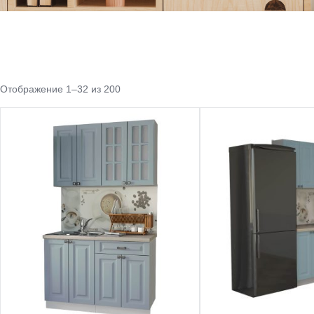
Отображение 1–32 из 200