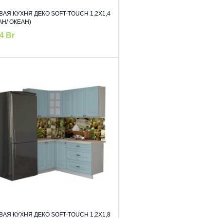
ВАЯ КУХНЯ ДЕКО SOFT-TOUCH 1,2Х1,4
АН/ ОКЕАН)
74
Br
ВАЯ КУХНЯ ДЕКО SOFT-TOUCH 1,2Х1,8