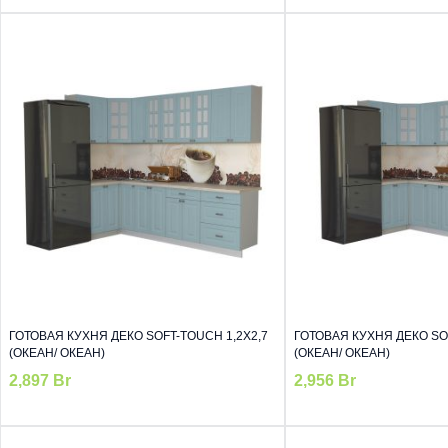
ГОТОВАЯ КУХНЯ ДЕКО SOFT-TOUCH 1,2Х2,7
ГОТОВАЯ КУХНЯ ДЕКО SOF
(ОКЕАН/ ОКЕАН)
(ОКЕАН/ ОКЕАН)
2,897
Br
2,956
Br