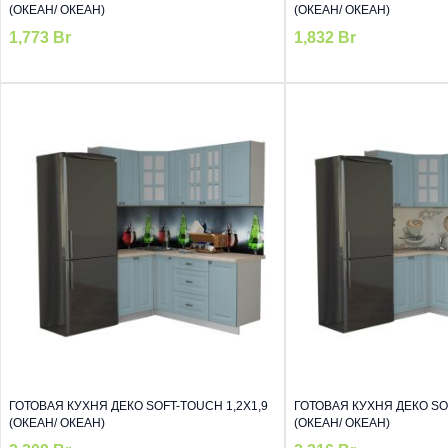
(ОКЕАН/ ОКЕАН)
(ОКЕАН/ ОКЕАН)
1,773
Br
1,832
Br
ГОТОВАЯ КУХНЯ ДЕКО SOFT-TOUCH 1,2Х1,9
ГОТОВАЯ КУХНЯ ДЕКО SOF
(ОКЕАН/ ОКЕАН)
(ОКЕАН/ ОКЕАН)