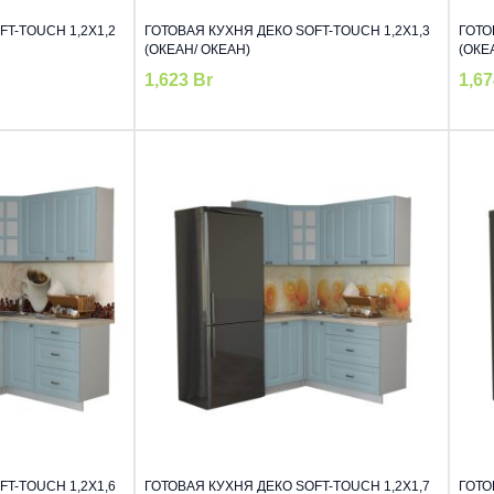
T-TOUCH 1,2Х1,2
ГОТОВАЯ КУХНЯ ДЕКО SOFT-TOUCH 1,2Х1,3
ГОТО
(ОКЕАН/ ОКЕАН)
(ОКЕ
1,623
Br
1,6
T-TOUCH 1,2Х1,6
ГОТОВАЯ КУХНЯ ДЕКО SOFT-TOUCH 1,2Х1,7
ГОТО