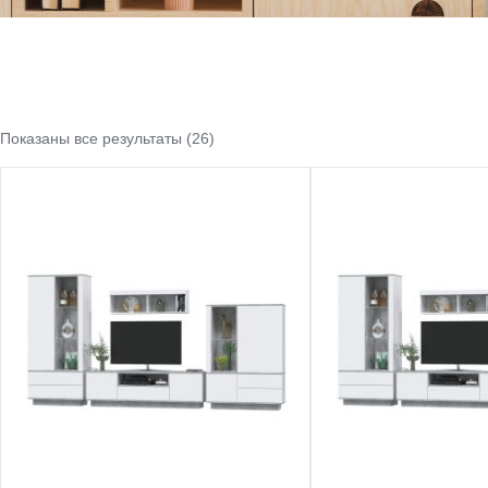
Показаны все результаты (26)