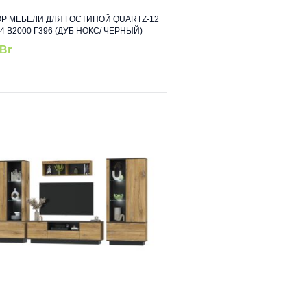
Р МЕБЕЛИ ДЛЯ ГОСТИНОЙ QUARTZ-12
4 В2000 Г396 (ДУБ НОКС/ ЧЕРНЫЙ)
Br