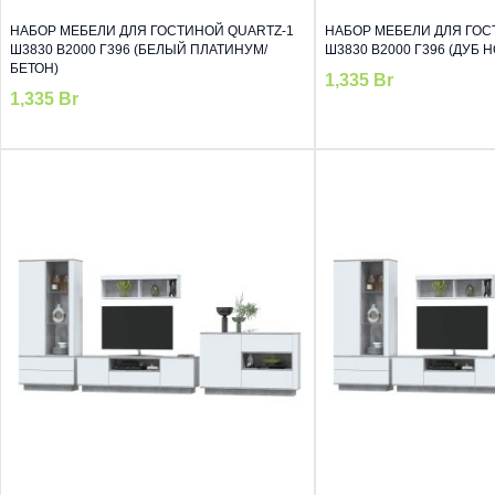
НАБОР МЕБЕЛИ ДЛЯ ГОСТИНОЙ QUARTZ-1
НАБОР МЕБЕЛИ ДЛЯ ГОС
Ш3830 В2000 Г396 (БЕЛЫЙ ПЛАТИНУМ/
Ш3830 В2000 Г396 (ДУБ 
БЕТОН)
1,335
Br
1,335
Br