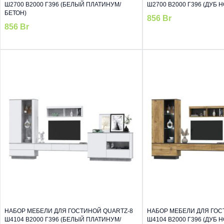
Ш2700 В2000 Г396 (БЕЛЫЙ ПЛАТИНУМ/
Ш2700 В2000 Г396 (ДУБ 
БЕТОН)
856
Br
856
Br
НАБОР МЕБЕЛИ ДЛЯ ГОСТИНОЙ QUARTZ-8
НАБОР МЕБЕЛИ ДЛЯ ГОС
Ш4104 В2000 Г396 (БЕЛЫЙ ПЛАТИНУМ/
Ш4104 В2000 Г396 (ДУБ 