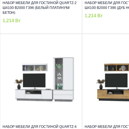
НАБОР МЕБЕЛИ ДЛЯ ГОСТИНОЙ QUARTZ-2
НАБОР МЕБЕЛИ ДЛЯ ГОС
Ш4100 В2000 Г396 (БЕЛЫЙ ПЛАТИНУМ/
Ш4100 В2000 Г396 (ДУБ 
БЕТОН)
1,214
Br
1,214
Br
НАБОР МЕБЕЛИ ДЛЯ ГОСТИНОЙ QUARTZ-4
НАБОР МЕБЕЛИ ДЛЯ ГОС