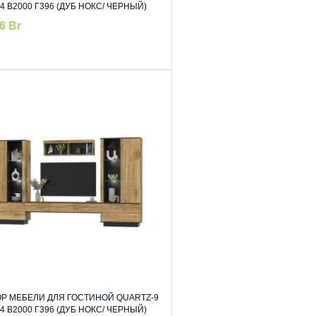
4 В2000 Г396 (ДУБ НОКС/ ЧЕРНЫЙ)
16
Br
Р МЕБЕЛИ ДЛЯ ГОСТИНОЙ QUARTZ-9
4 В2000 Г396 (ДУБ НОКС/ ЧЕРНЫЙ)