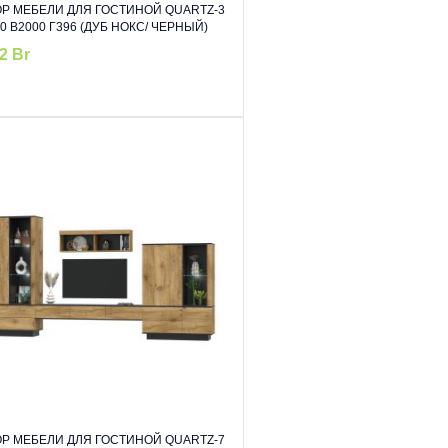
Р МЕБЕЛИ ДЛЯ ГОСТИНОЙ QUARTZ-3
0 В2000 Г396 (ДУБ НОКС/ ЧЕРНЫЙ)
52
Br
Р МЕБЕЛИ ДЛЯ ГОСТИНОЙ QUARTZ-7