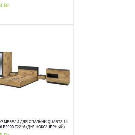
34
Br
Р МЕБЕЛИ ДЛЯ СПАЛЬНИ QUARTZ-14
6 В2000 Г2216 (ДУБ НОКС/ ЧЕРНЫЙ)