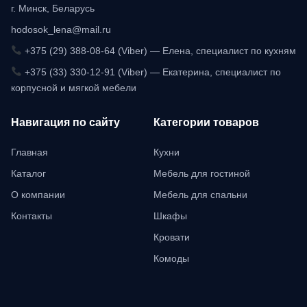
г. Минск, Беларусь
hodosok_lena@mail.ru
+375 (29) 388-08-64 (Viber) — Елена, специалист по кухням
+375 (33) 330-12-91 (Viber) — Екатерина, специалист по
корпусной и мягкой мебели
Навигация по сайту
Категории товаров
Главная
Кухни
Каталог
Мебель для гостиной
О компании
Мебель для спальни
Контакты
Шкафы
Кровати
Комоды