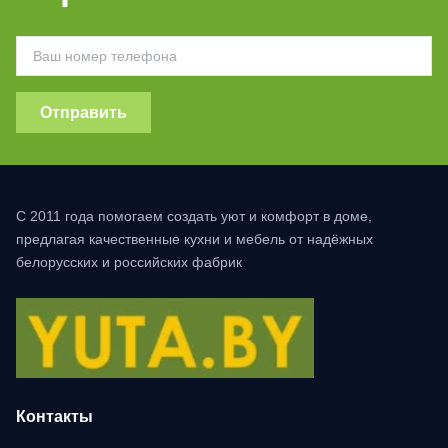
Отправить
С 2011 года помогаем создать уют и комфорт в доме,
предлагая качественные кухни и мебель от надёжных
белорусских и российских фабрик
Контакты